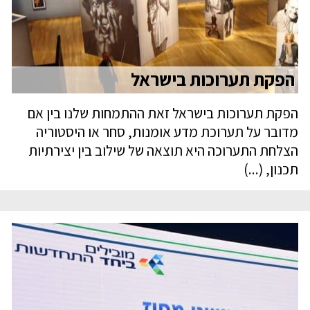
הפקת תערוכות בישראל
הפקת תערוכות בישראל זאת ההתמחות שלנו בין אם
מדובר על תערוכת מדע אומנות, סחר או היסטוריה
הצלחת התערוכה היא תוצאה של שילוב בין יצירתיות
תכנון, (...)