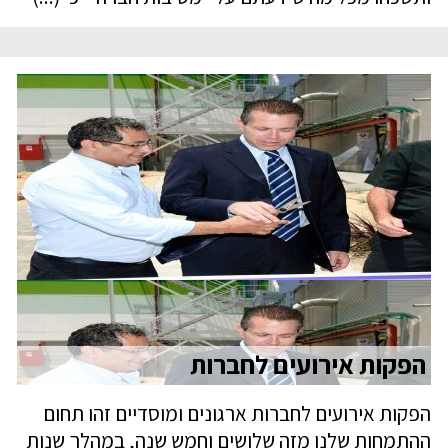
הפקות אירועים לחברות
הפקות אירועים לחברות ארגונים ומוסדיים זהו תחום
ההתמחות שלנו מזה שלושים וחמש שנה, במהלך שנות