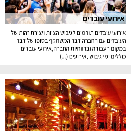
אירועי עובדים
אירועי עובדים תורמים לגיבוש הצוות ויצירת זהות של
העובדים עם החברה דבר המשתקף בסופו של דבר
במקום העבודה וברווחיות החברה,אירועי עובדים
כוללים ימי גיבוש ,אירועים (...)