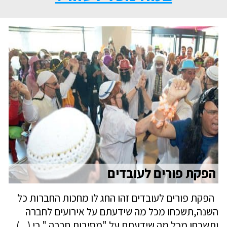
הפקת פורים לעובדים
הפקת פורים לעובדים זהו החג לו מחכות החברות כל
השנה,תשכחו מכל מה שידעתם על אירועים לחברה
ותשכחו מכל מה שידעתם על "מסיבות חברה " כי (...)