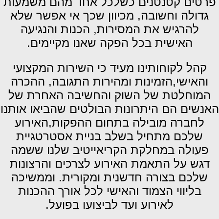
פרטים קטנטנים כשלכל אחד מהם משמעות
גדולה וחשובה, מכיוון שכך אי אפשר שלא
להרגיש את המסירות, הכנות והנגיעה
האישית בכל הפקה שאנו מקיימים.
קהל לקוחותינו מעיד כי השירות המקצועי
והאישי,הזמינות ומהירות התגובה, ההכרה
המוחלטת של השוק והחשיבה האחרת של
האנשים הם היתרונות הבולטים שהביאו אותנו
לחברה מובילה בתחום ההפקות,האירוע
שלכם מתחיל בשלב בניית אסטרטגיית
פעולה במחלקת הקריאייטיב שלנו ששמה
דגש על התאמת האירוע לצרכים והרצונות
שלכם בצורה חדשנית ומקורית. וממשיכה
בליווי הצמוד והאישי לכל אורך ההכנות
לאירוע ועד לביצועו בפועל.