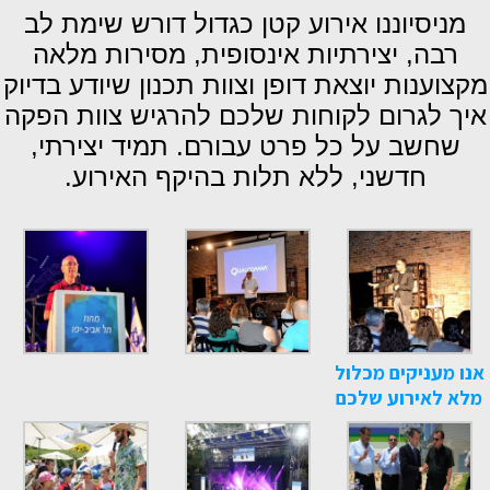
מניסיוננו אירוע קטן כגדול דורש שימת לב
רבה, יצירתיות אינסופית, מסירות מלאה
מקצוענות יוצאת דופן וצוות תכנון שיודע בדיוק
איך לגרום לקוחות שלכם להרגיש צוות הפקה
שחשב על כל פרט עבורם. תמיד יצירתי,
חדשני, ללא תלות בהיקף האירוע.
אנו מעניקים מכלול
מלא לאירוע שלכם