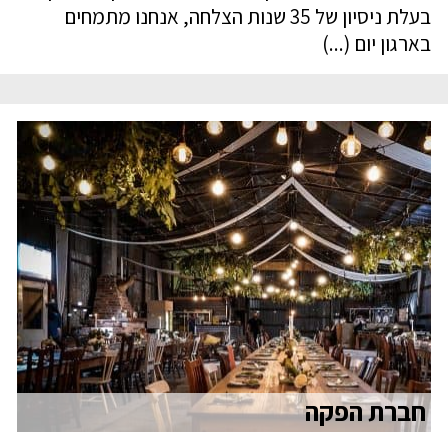
בעלת ניסיון של 35 שנות הצלחה, אנחנו מתמחים
בארגון יום (...)
חברת הפקה