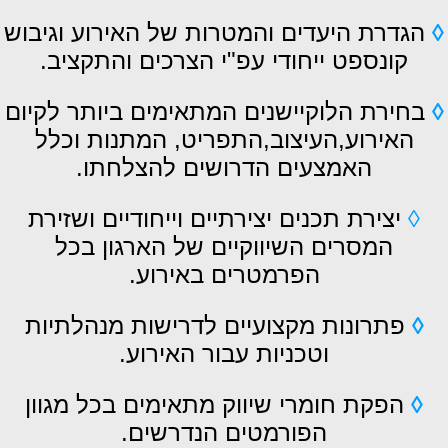
◊
הגדרת היעדים והמטרות של האירוע וגיבוש
קונספט ייחודי עפ"י הצרכים והתקציב.
◊
בחירת הלוקיישנים המתאימים ביותר לקיום
האירוע,העיצוב,התפריט, המתנות וכלל
האמצעים הדרושים להצלחתו.
◊
יצירת תכנים יצירתיים וייחודיים ושזירת
המסרים השיווקיים של הארגון בכל
הפרמטרים באירוע.
◊
פתרונות מקצועיים לדרישות מנהלתיות
וטכניות עבור האירוע.
◊
הפקת חומרי שיווק מתאימים בכל מגוון
הפורמטים הנדרשים.