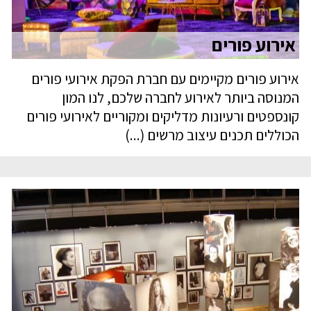
אירוע פורים
אירוע פורים מקיימים עם חברת הפקת אירועי פורים
המנוסה ביותר לאירוע לחברה שלכם, לנו המון
קונספטים ורעיונות מדליקים ומקוריים לאירועי פורים
הכוללים תכנים עיצוב מרשים (...)