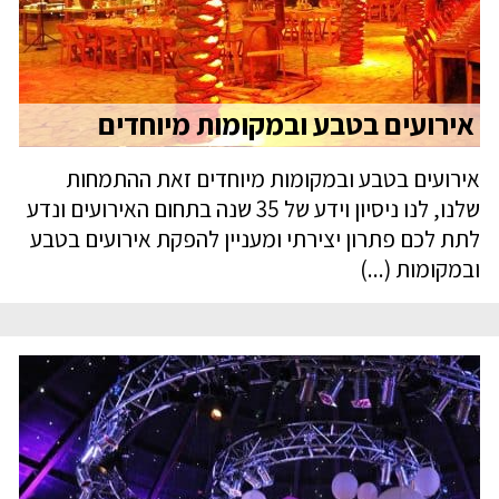
אירועים בטבע ובמקומות מיוחדים
אירועים בטבע ובמקומות מיוחדים זאת ההתמחות
שלנו, לנו ניסיון וידע של 35 שנה בתחום האירועים ונדע
לתת לכם פתרון יצירתי ומעניין להפקת אירועים בטבע
ובמקומות (...)