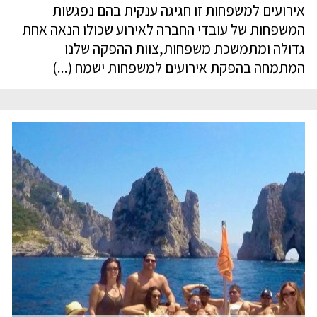
אירועים למשפחות זו חגיגה ענקית בהם נפגשות
המשפחות של עובדי החברה לאירוע שכולו הנאה אחת
גדולה ומתמשכת משפחות,צוות ההפקה שלנו
המתמחה בהפקת אירועים למשפחות ישמח (...)