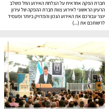
חברת הפקה אחראית על הצלחת האירוע החל משלב
הרעיון הראשוני לאירוע צוות חברת ההפקה של עירון
יוצר עבורכם את האירוע הנכון והמדויק ביותר ומעמיד
לרשותכם את (...)