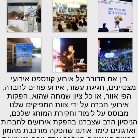
בין אם מדובר על אירוע קונספט אירועי
מצטיינים, חגיגת עשור, אירוע פורים לחברה,
הפי אוור, או כל ציון שמחה שהוא, הפקות
אירועי חברה על ידי צוות המפיקים שלנו
מבוסס על לימוד וחקירת המותג שלכם,
הניסיון הרב שצברנו בהפקת אירועים לחברות
וארגונים לימד אותנו שהפקה מורכבת מהמון