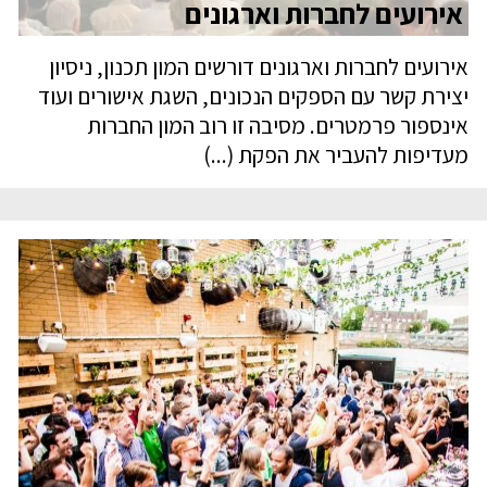
אירועים לחברות וארגונים
אירועים לחברות וארגונים דורשים המון תכנון, ניסיון
יצירת קשר עם הספקים הנכונים, השגת אישורים ועוד
אינספור פרמטרים. מסיבה זו רוב המון החברות
מעדיפות להעביר את הפקת (...)