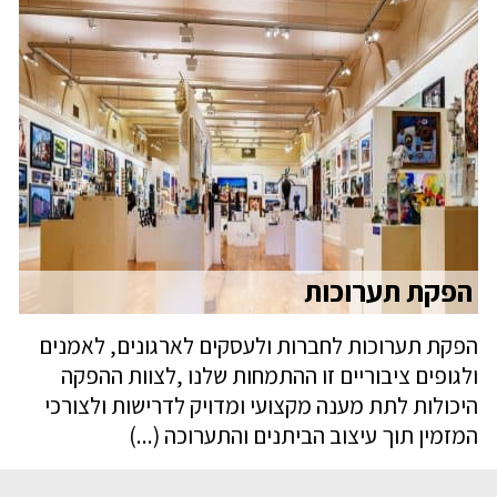
הפקת תערוכות
הפקת תערוכות לחברות ולעסקים לארגונים, לאמנים
ולגופים ציבוריים זו ההתמחות שלנו ,לצוות ההפקה
היכולות לתת מענה מקצועי ומדויק לדרישות ולצורכי
המזמין תוך עיצוב הביתנים והתערוכה (...)