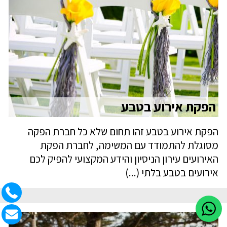
הפקת אירוע בטבע
הפקת אירוע בטבע זהו תחום שלא כל חברת הפקה
מסוגלת להתמודד עם המשימה, לחברת הפקת
האירועים עירון הניסיון והידע המקצועי להפיק לכם
אירועים בטבע בלתי (...)