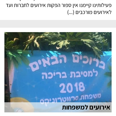
פעילותינו קיימנו אין ספור הפקות אירועים לחברות ועד
לאירועים מורכבים (...)
אירועים למשפחות