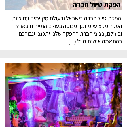
הפקת טיול חברה
הפקת טיול חברה בישראל ובעולם מקיימים עם צוות
הפקה מקצועי מיומן ומנוסה בעולם התיירות בארץ
ובעולם, נציגי חברת ההפקה שלנו יתכננו עבורכם
בהתאמה אישית טיול (...)