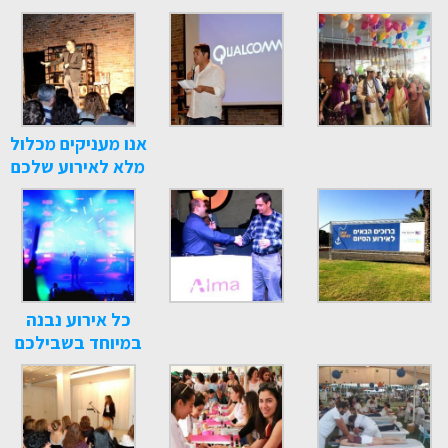
אנו מעניקים מכלול
מלא לאירוע שלכם
כל אירוע נבנה
במיוחד בשבילכם