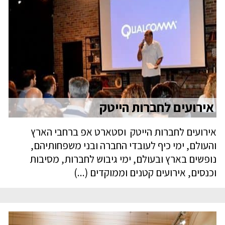
אירועים לחברות הייטק
אירועים לחברות הייטק וסטארט אפ ברחבי הארץ
והעולם, ימי כיף לעובדי החברה ובני משפחותיהם,
נופשים בארץ ובעולם, ימי גיבוש לחברות, מסיבות
וכנסים, אירועים קטנים וממוקדים (...)