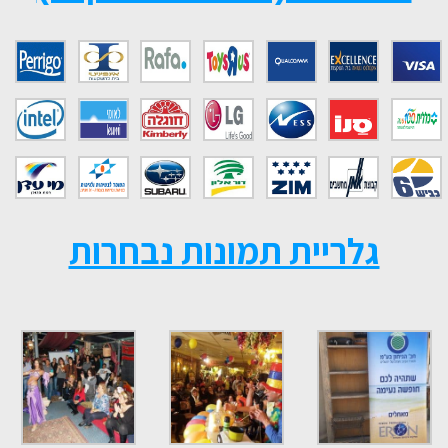
גלריית תמונות נבחרות