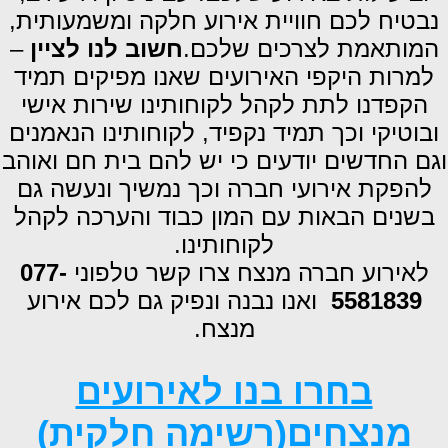
נבטיח לכם חוויית אירוע חלקה ומשמעותית,
המותאמת לצרכים שלכם.
חשוב לנו לציין
–
למרות היקפי האירועים שאנו מפיקים תמיד
הקפדנו לתת לקהל לקוחותינו שירות אישי
ובוטיקי וכך תמיד נקפיד, לקוחותינו הנאמנים
וגם החדשים יודעים כי יש להם בית חם ואוהב
להפקת אירועי חברה וכך נמשיך ונעשה גם
בשנים הבאות עם המון כבוד והערכה לקהל
לקוחותינו.
לאירוע חברה מנצח צרו קשר טלפוני
077-
5581839
ואנו נבנה ונפיק גם לכם אירוע
מנצח.
בחרו בנו לאירועים
מנצחים(רשימה חלקית)