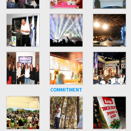
COMMITMENT