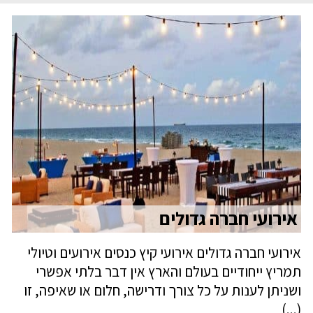
אירועי חברה גדולים
אירועי חברה גדולים אירועי קיץ כנסים אירועים וטיולי
תמריץ ייחודיים בעולם והארץ אין דבר בלתי אפשרי
ושניתן לענות על כל צורך ודרישה, חלום או שאיפה, זו
(...)