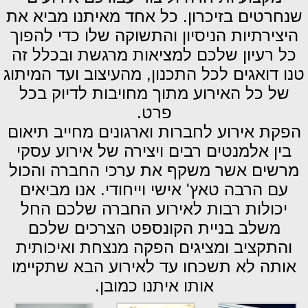
שנחרטים בזיכרון. כל אחד מאיתנו מביא את
היצירתיות הניסיון והתשוקה שלו כדי להפוך
כל רעיון שלכם למציאות מרגשת ובכלל זה
טנו דואגים לכל התכנון, מהעיצוב ועד המיתוג
של כל האירוע מתוך מחויבות לדיוק בכל
פרט.
הפקת אירוע לחברות וארגונים מחייב תיאום
בין אלמנטים רבים ויצירה של אירוע עסקי
מרשים אשר משקף את ערכי החברה והכול
עם הרבה טאץ' אישי וייחודי. אנו מביאים
יכולות רבות לאירוע החברה שלכם החל
משלב בניית הקונספט הצרכים שלכם
והתקציב ומציגים הפקה מנצחת ואיכותית
אותה לא תשכחו עד לאירוע הבא שתקיימו
אותו איתנו כמובן.