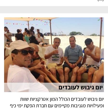
יום גיבוש לעובדים
יום גיבוש לעובדים הכולל המון אטרקציות שוות
ופעילויות מגניבות מקיימים עם חברת הפקת ימי כיף