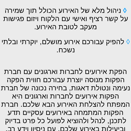
◊
ניהול מלא של האירוע הכולל תוך שמירה
על קשר רציף ואישי עם הלקוח ויזום פגישות
מעקב לטובת האירוע.
◊
להפיק עבורכם אירוע מושלם, יוקרתי ובלתי
נשכח.
הפקת אירועים לחברות וארגונים
עם חברת
הפקות מנוסה יוצרת עבורכם חווית הפקה
נעימה ונטולת דאגות, בחירה נכונה של חברת
הפקות אירועים לחברות וארגונים היא
המפתח להצלחת האירוע הבא שלכם. חברת
הפקות המתמחה באירועים עסקיים תדע
לתכנן, לנהל ולהוציא לפועל כל פרט בדיוק
וביעילות באירוע שלכם. עם ניסיון וידע רב,