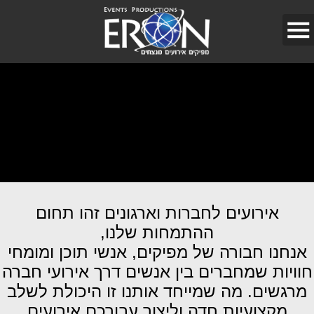
אירועים לחברות וארגונים זהו תחום
ההתמחות שלנו,
אנחנו חבורה של מפיקים, אנשי תוכן ומומחי
חוויות שמחברים בין אנשים דרך אירועי חברה
מרגשים. מה שמייחד אותנו זו היכולת לשלב
מקצועיות חדה וליצור עבורכם אירועים