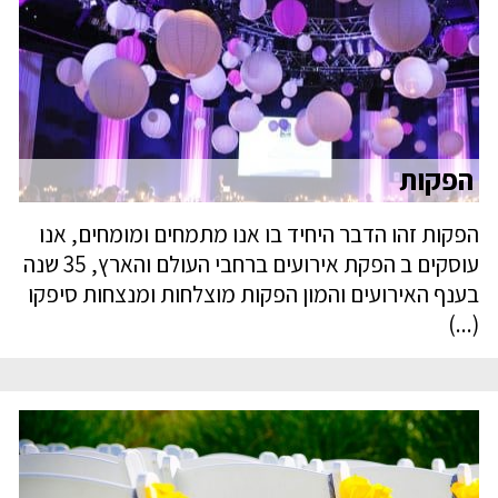
הפקות
הפקות זהו הדבר היחיד בו אנו מתמחים ומומחים, אנו
עוסקים ב הפקת אירועים ברחבי העולם והארץ, 35 שנה
בענף האירועים והמון הפקות מוצלחות ומנצחות סיפקו
(...)