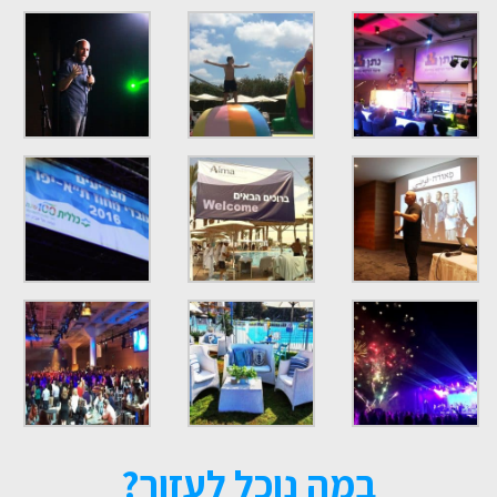
במה נוכל לעזור?