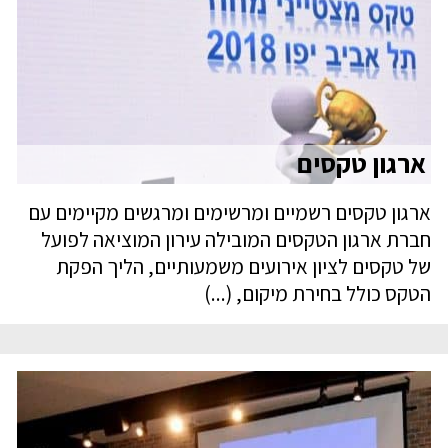
ארגון טקסים
ארגון טקסים רשמיים ומרשימים ומרגשים מקיימים עם
חברת ארגון הטקסים המובילה עירון המוציאה לפועל
של טקסים לציון אירועים משמעותיים, הליך הפקת
הטקס כולל בחירת מיקום, (...)