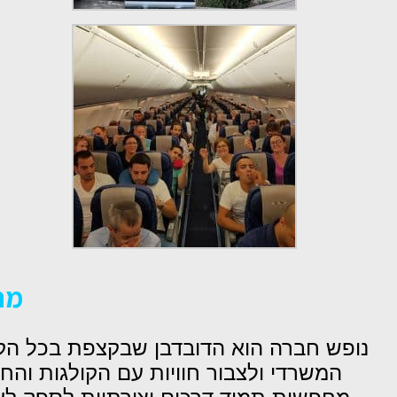
מח
נופש חברה הוא הדובדבן שבקצפת בכל הקש
המשרדי ולצבור חוויות עם הקולגות והח