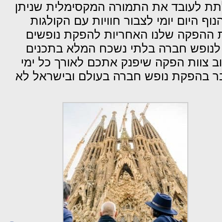
לתת לעובד את התמורה המקסימלית שניתן
ף היום יומי לצבור חוויות עם הקולגות
ת ההפקה שלנו האחריות להפקת נופשים
ם לנופש חברה בלתי נשכח המלא בתכנים
שוב צוות הפקה שיפנק אתכם לאורך כל ימי
בר בהפקת נופש חברה בעולם ובישראל לא