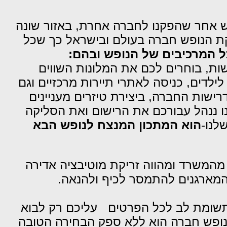
ש אחר שהפקנו לחברה אחרת, באזור שונה
פקת הנופש חברה בעולם ובישראל כך שכל
ל המרכיבים של הנופש ובהם:
ות, בוחרים לכם את המלונות השווים
לילדים, כניסה לאתרי תיירות מרכזיים וגם
ישות החברה, ביצירת טיזרים מעניינים
ו ננהל עבורכם את הרישום ואת הסליקה
לנו-
הוא המתכון המנצח לנופש הבא
ם מהמשרד
ומהווה זריקת מוטיבציה אדירה
המארגנים להתמסר לכיף ולהנאה.
ן תשומת לב לכל הפרטים עליכם רק לבוא
 נופש חברה הוא ללא ספק הבחירה הטובה