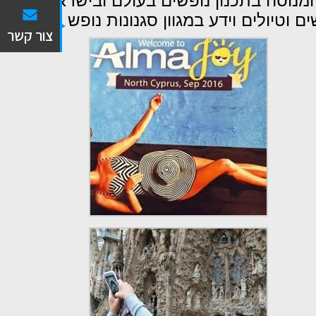
 ומנוסה בתכנון נופשים בעולם ובישראל
טיולים וידע במגוון סגנונות נופש וטיול.
צור קשר