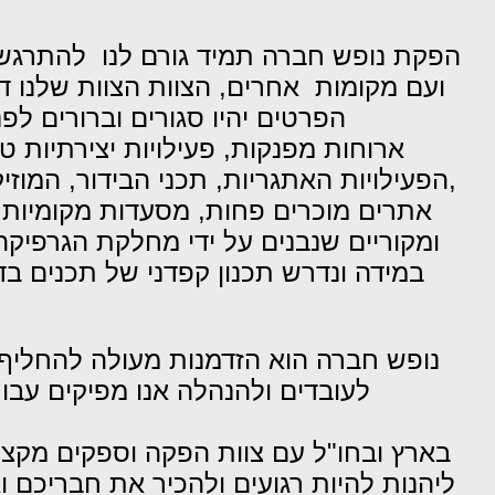
הפקת נופש חברה תמיד גורם לנו להתרגשו
ועם מקומות אחרים, הצוות הצוות שלנו ד
הפרטים יהיו סגורים וברורים לפ
ארוחות מפנקות, פעילויות יצירתיות 
,הפעילויות האתגריות, תכני הבידור, המוזי
אתרים מוכרים פחות, מסעדות מקומיות מ
ומקוריים שנבנים על ידי מחלקת הגרפיק
במידה ונדרש
תכנון קפדני של תכנים בד
נופש חברה הוא הזדמנות מעולה להחליף א
לעובדים ולהנהלה אנו מפיקים עב
בארץ ובחו"ל עם צוות הפקה וספקים מקצו
ליהנות להיות רגועים ולהכיר את חבריכם