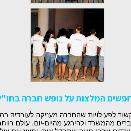
פשים המלצות על נופש חברה בחו"ל
ור לפעילויות שהחברה מעניקה לעובדיה במה
ברים מהמשרד ולהירגע מהיום-יום. עולם רוו