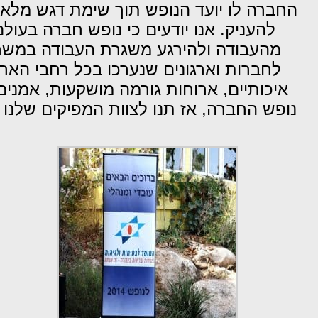
החברה לו יועד הנופש תוך שימת דגש מלא
להעניק. אנו יודעים כי נופש חברה בעול
מהעבודה ולהירגע משגרת העבודה במשרד
לחברות וארגונים שנערכו בכל רחבי האר
איכותיים, ארוחות גורמה מושקעות, אמנים 
נופש החברה, אז תנו לצוות המפיקים שלנ