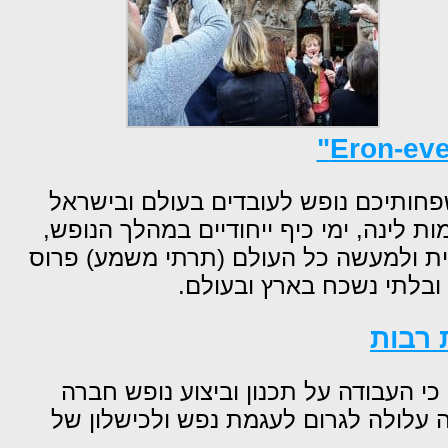
"
Eron-eve
שפחותיכם
נופש לעובדים
בעולם ובישראל
ת לינה, ימי כיף ייחודיים במהלך הנופש,
ישית ולמעשה כל העולם (תרתי משמע) פרוס
ובלתי נשכח בארץ ובעולם.
 רבות
 כי העבודה על תכנון וביצוע נופש חברה
ה עלולה לגרום לעגמת נפש ולכישלון של