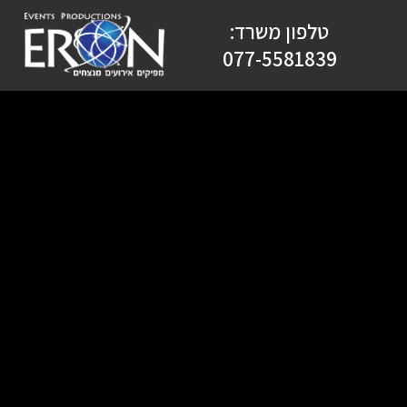
טלפון משרד:
077-5581839