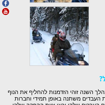
?
לך השנה זוהי הזדמנות להחליף את הנוף
חת העבדים משתנה באופן תמידי וחברות