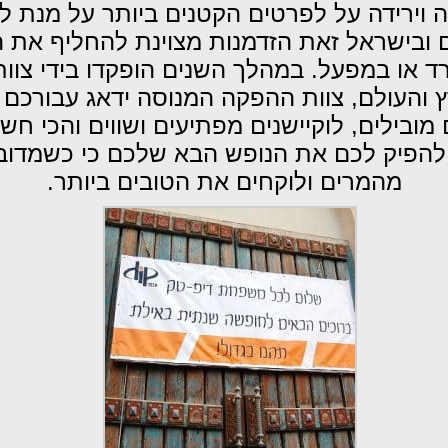
ה וירידה על לפרטים הקטנים ביותר על מנת 
ם ובישראל זאת הזדמנות מצוינת להחליף את הנו
 או במפעל. במהלך השנים הופקדו בידי צוו
ץ והעולם, צוות ההפקה המנוסה ידאג עבורכ
מובילים, לוקיישנים מפתיעים ושווים והכי ח
ו להפיק לכם את הנופש הבא שלכם כי כשמדו
מהמרים ולוקחים את הטובים ביותר.