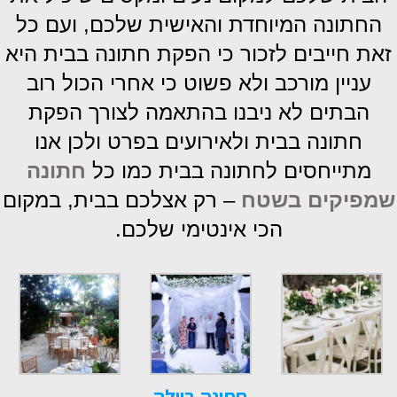
החתונה המיוחדת והאישית שלכם, ועם כל
זאת חייבים לזכור כי הפקת חתונה בבית היא
עניין מורכב ולא פשוט כי אחרי הכול רוב
הבתים לא ניבנו בהתאמה לצורך הפקת
חתונה בבית ולאירועים בפרט ולכן אנו
מתייחסים לחתונה בבית כמו כל
חתונה
שמפיקים בשטח
– רק אצלכם בבית, במקום
הכי אינטימי שלכם.
חתונה בוילה