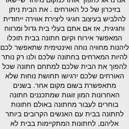
בזיכרון של כל האורחים . את הבית ניתן
להלביש בעיצוב חגיגי ליצירת אווירה ייחודית
וחגיגית, אז אם אתם בעלי בית גדול ומרווח
המאפשר אירוח וקיום חתונה בבית תוכלו
ליהנות מחוויה נוחה ואינטימית שתאפשר לכם
להיות המארחים בחתונה שלכם ולנו רק נותר
להפוך את הבית שלכם למתחם חתונה שכל
האורחים שלכם ירגישו תחושת נוחות שלא
מתאפשרת בשום מקום אחר. בשנים
האחרונות המון זוגות שמתכננים חתונה
בוחרים לעבור מחתונה באולם חתונות
לחתונה בבית עם האנשים הקרובים ביותר
אליהם, לחתונות המתקיימות בבית לא