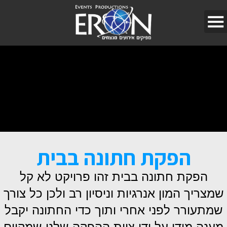
הפקת חתונה בבית
הפקת חתונה בבית זהו פרויקט לא קל
שמצריך המון אנרגיות וניסיון רב ולכן כל צורך
שמתעורר לפני אחרי ותוך כדי החתונה יקבל
מענה מידי על ידי צוות ההפקה שלנו שמקיים