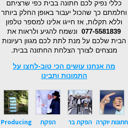
כללי נפיק לכם חתונה בבית כפי שרציתם
וחלמתם כך שהכול יעבור באופן החלק ביותר
וללא תקלות, אז חייגו אלינו למספר טלפון
077-5581839
ונשמח להגיע ולראות את
הבית שלכם על מנת לתת לכם מגוון רעיונות
מנצחים לצורך הצלחת החתונה בבית.
מה אנחנו עושים הכי טוב-לחצו על
התמונות ותבינו
חתונות יוקרה
הפקת בר
הפקת
Producing