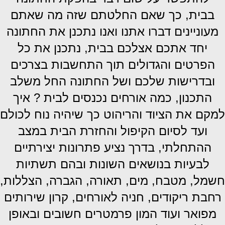
בבית, כך שאם החלטתם שזה מה שאתם
מעוניינים דברו אתנו ואנו נתכנן את החתונה
יחד אתכם אצלכם בבית, נתכנן את כל
הפרטים והגדולים תוך התחשבות בצרכים
ובדרישות שלכם ושל החתונה החל משלב
התכנון, כמה אורחים נכנסים לבית ? איך
למקם את הציוד והריהוט כך שיהיה נוח לכולם
ועד לסיום הקיפול והחזרת הבית במצב
ההתחלתי, בדרך נציע פתרונות יצירתיים
לבעיות בנושאים השונות ובהם תשתיות
חשמל, מטבח, מים, תאורה, הגברה, הצללות,
רחבת ריקודים, חניה לאורחים, קרון שירותים
מפואר ועוד המון פרמטרים חשובים ובאופן