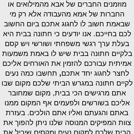
מוזמנים החברים של אבא מהמילואים או
החברות של אמא מהעבודה אלא רק מי
שבאמת חשוב לו לחגוג אתכם ביום החשוב
לכם בחייכם. אנו יודעים כי חתונה בבית היא
בעלת ערך רגשי משפחתי ושורשי ויש קסם
בלקיים חתונה בבית שיש לו באמת משמעות
אמיתית עבורכם להזמין את האורחים אליכם
לחצר לחגוג יחד אתכם
,
תחשבו כמה נעים
לקיים חתונה במגרש הביתי שלכם מקום שבו
אתם מרגישים הכי בבית, מקום שמחובר
אליכם בשורשים ולפעמים אף המקום ממנו
באתם והגעתם ואליו אתם הולכים. בעזרת
צוות המפיקים המנוסה שלנו ניתן להפוך את
הבית שלכם למקום נעים ומקסים שיכיל את