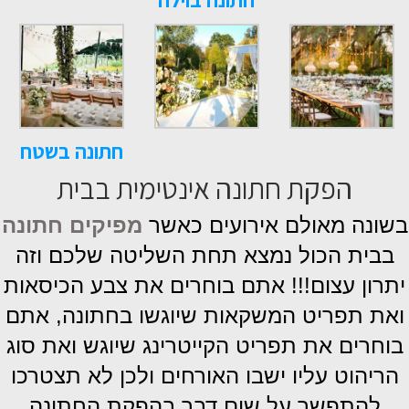
חתונה בשטח
הפקת חתונה אינטימית בבית
בשונה מאולם אירועים כאשר
מפיקים חתונה
בבית הכול נמצא תחת השליטה שלכם וזה
יתרון עצום!!! אתם בוחרים את צבע הכיסאות
ואת תפריט המשקאות שיוגשו בחתונה, אתם
בוחרים את תפריט הקייטרינג שיוגש ואת סוג
הריהוט עליו ישבו האורחים ולכן לא תצטרכו
להתפשר על שום דבר בהפקת החתונה