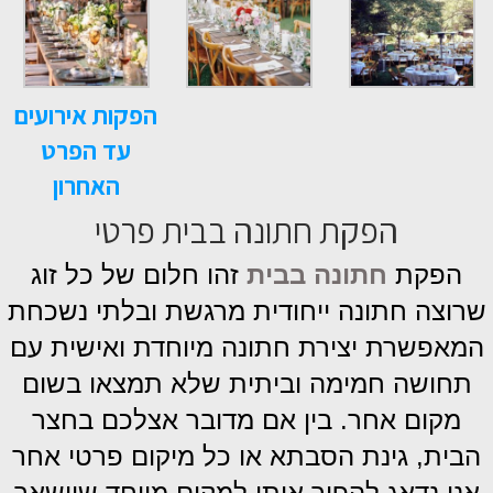
הפקות אירועים
עד הפרט
האחרון
הפקת חתונה בבית פרטי
הפקת
חתונה בבית
זהו חלום של כל זוג
שרוצה חתונה ייחודית מרגשת ובלתי נשכחת
המאפשרת יצירת חתונה מיוחדת ואישית עם
תחושה חמימה וביתית שלא תמצאו בשום
מקום אחר. בין אם מדובר אצלכם בחצר
הבית, גינת הסבתא או כל מיקום פרטי אחר
אנו נדאג להפוך אותו למקום מיוחד שיישאר