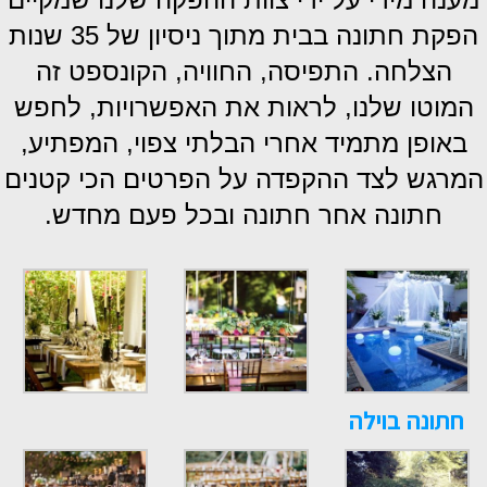
הפקת חתונה בבית מתוך ניסיון של 35 שנות
הצלחה. התפיסה, החוויה, הקונספט זה
המוטו שלנו, לראות את האפשרויות, לחפש
באופן מתמיד אחרי הבלתי צפוי, המפתיע,
המרגש לצד ההקפדה על הפרטים הכי קטנים
חתונה אחר חתונה ובכל פעם מחדש.
חתונה בוילה