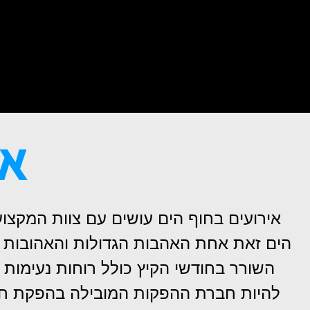
אי
הים זאת אחת האהבות הגדולות והאהובות ב
השורר בחודשי הקיץ כולל רוחות נעימות ו
להיות חברת ההפקות המובילה בהפקת חתונות