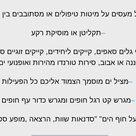
 מעסים על מיטות טיפולים או מסתובבים בין 
–
תקליטן או מוסיקת רקע
 גלים סאפים, קייקים ליחידים, קייקים זוגיים
נה או אבוב, סירות טורנדו מהירות ואופנועי ים
–
מציל ים מוסמך הצמוד אליכם כל הפעילות
–
מגרש קט רגל חופים ומגרש כדור עף חופים
על חוף הים" "סדנאות שוות, הרצאה ,מופע סט