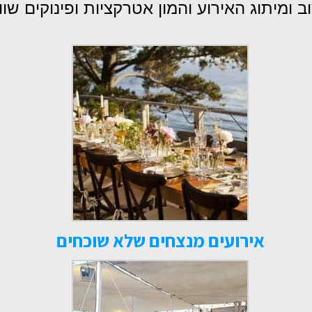
ב ומיתוג האירוע והמון אטרקציות ופינוקים שוו
אירועים מנצחים שלא שוכחים