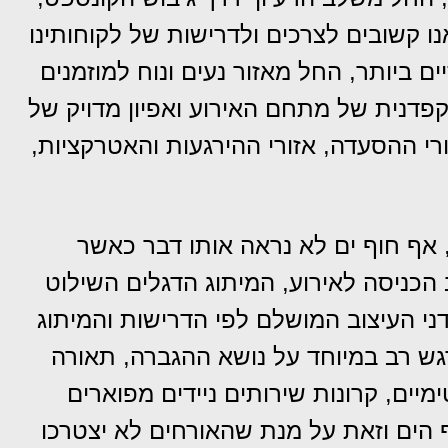
אנו קשובים לצרכים ולדרישות של לקוחותינו
ביותר, החל מאזור נעים ונוח למוזמנים
קפדנית של מתחם האירוע ואפיון מדויק של
זורי ההסעדה, אזורי ההירגעות והאטרקציות,
 אף חוף ים לא נראה אותו דבר כאשר
הכניסה לאירוע, המיתוג הדגלים השילוט
דני העיצוב המושלם לפי הדרישות והמיתוג
גש רב במיוחד על נושא ההגברה, תאורה
ימיים, קרונות שירותים ניידים מפוארים
ף הים וזאת על מנת שהאורחים לא יצטרכו