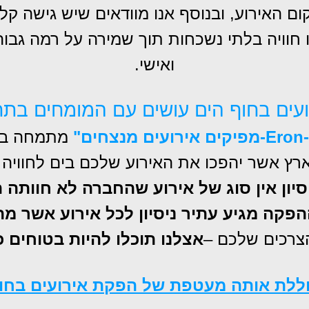
ם האירוע, ובנוסף אנו מוודאים שיש גישה קל
ו חוויה בלתי נשכחות תוך שמירה על רמה גבו
ואישי.
ועים בחוף הים עושים עם המומחים בתח
מתמחה
ב
ארץ אשר יהפכו את האירוע שלכם בים לחווי
הפקה מגיע עתיר ניסיון לכל אירוע אשר מת
הצרכים שלכם –
אצלנו תוכלו להיות בטוחים כ
וללת אותה מעטפת של הפקת אירועים בחו