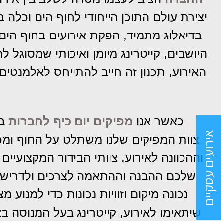
יצירת עולם התוכן הייחודי לחוף הים וכלה ב
בדיאלוג מתמיד, הפקת אירועים בחוף הים
היושבים, קייטרינג מיומן ואיכותי שמסוגל
האירוע, תכנון זה חייב להתייחס לאלמנטים ו
כאשר אנו
מפיקים יום כיף לחברות
בי
אירועים עסקיים
צוות המפיקים שלנו משתלט על החוף ומכי
וההכוונה לאירוע, צוותי הבידור המקצועיי
שלכם ההבנה וההתאמה לצרכים ולדרישות 
נכונה מיקום וזוויות נכונות כדי למנוע 
שיתאימו לאירוע, קייטרינג בעל המנוסה ב