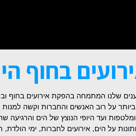
רועים בחוף הי
יותר על רוב האנשים והחברות וקשה למנות א
מלטפות ועד היופי הנוצץ של הים והרגיעה שה
 על הים, אירועים לחברות, ימי הולדת, חגיג