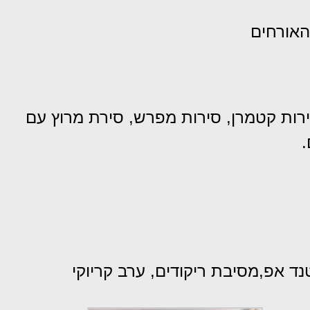
האורחים
 סירות קטמרן, סירות מפרש, סירת מרוץ עם
.
נד אפ,מסיבת ריקודים, ערב קריוקי