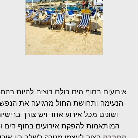
אירועים בחוף הים כולם רוצים להיות בה
הנעימה ותחושת החול מרגיעה את הנפש ו
ושונים מכל אירוע אחר ויש צורך ברישי
המותאמות להפקת אירועים בחוף הים והמו
החברה
הציב לעצמו מטרה לשלב בין אירוח