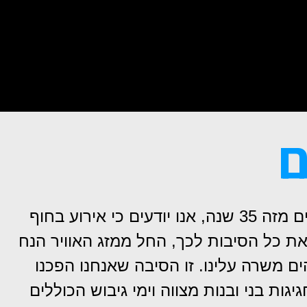
ם
אירועים בחוף הים עושים עם צוות המקצוענים שלנו המתמחה בהפקת אירועים בחוף ובים מזה 35 שנה, אנו יודעים כי אירוע בחוף
ת כל הסיבות לכך, החל ממזג האוויר הנח
ים משרה עלינו. זו הסיבה שאנחנו הפכנו
ות בני ובנות מצווה וימי גיבוש הכוללים