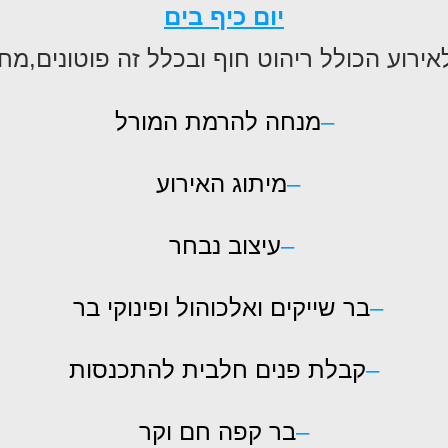
יום כיף בים
אירוע הכולל
ריהוט חוף ובכלל זה פוטונים,מ
–
מנחה להרמת המורל
–
מיתוג האירוע
–
עיצוב נבחר
–
בר שייקים ואלכוהול ופינוקי בר
–
קבלת פנים חלבית להתכנסות
–
בר קפה חם וקר