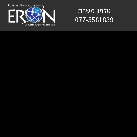
טלפון משרד:
077-5581839