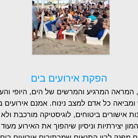
הפקת אירועים בים
ם, המראה המרגיע והמרשים של הים, היופי וה
מביאה כל אדם למצב נינוח. אמנם אירועים ב
ונות אישורים ביטוחים, לוגיסטיקה מורכבת ול
ן יצירתיות וניסיון שיהפוך את האירוע מעוד
 מפנק לבין התנאים שמכתיבים אירועים בים,