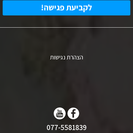
הצהרת נגישות
077-5581839