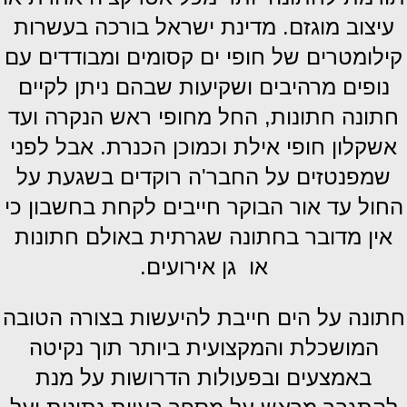
עיצוב מוגזם.
מדינת ישראל בורכה בעשרות
קילומטרים של חופי ים קסומים ומבודדים עם
נופים מרהיבים ושקיעות שבהם ניתן לקיים
חתונה חתונות, החל מחופי ראש הנקרה ועד
אשקלון חופי אילת וכמוכן הכנרת.
אבל לפני
שמפנטזים על החבר'ה רוקדים בשגעת על
החול עד אור הבוקר חייבים לקחת בחשבון כי
אין מדובר בחתונה שגרתית באולם חתונות
או גן אירועים.
חתונה על הים חייבת להיעשות בצורה הטובה
המושכלת והמקצועית ביותר תוך נקיטה
באמצעים ובפעולות הדרושות על מנת