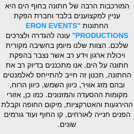
המורכבות הרבה של חתונה בחוף הים היא
עניין למקצוענים בלבד וחברת הפקת
החתונות
"ERON
EVENTS
PRODUCTIONS"
עונה להגדרה ולצרכים
שלכם. הצוות שלנו מיומן בחשיבה מקורית
ויכולת ארגון וידע רב אשר נצבר בהפקת
חתונה על הים. אנו מתכננים בדיוק רב את
החתונה, תכנון זה חייב להתייחס לאלמנטים
ובהם מזג אוויר, כיוון השמש, כיוון הרוח,
מקומות ההסעדה והמזנונים. כמו כן, אזורי
ההירגעות והאטרקציות, מיקום החופה וקבלת
הפנים חנייה לאורחים, קו החוף ועוד גורמים
שונים.