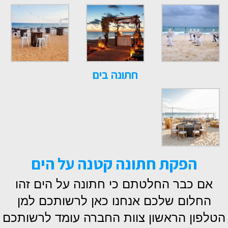
חתונה בים
הפקת חתונה קטנה על הים
אם כבר החלטתם כי חתונה על הים זהו
החלום שלכם אנחנו כאן לרשותכם למן
הטלפון הראשון צוות החברה עומד לרשותכם