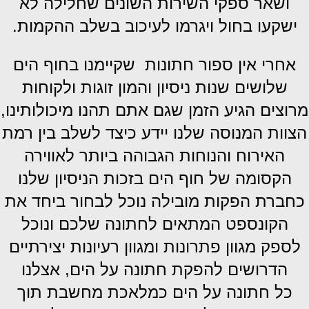
ושאר ספקי השירות השונים שחלילה לא
ישקעו בחול ויגרמו לעיכוב בשלב ההקמות.
אחרי אין ספור חתונות שקיימנו בחוף הים
שלושים שנות ניסיון והמון זוגות ולקוחות
מרוצים הגיע הזמן שגם אתם תהנו מיכולותינו,
הצוות המנוסה שלנו יידע כיצד לשלב בין רמת
האירוח והנוחות הגבוהה ביותר לאווירה
הקסומה של חוף הים בזכות הניסיון שלנו
כחברת הפקות מובילה נוכל לבחור ביחד את
הקונספט המתאים לחתונה שלכם ונוכל
לספק מגוון פתרונות ומגוון רעיונות יצירתיים
הדרושים להפקת חתונה על הים, אצלנו
כל חתונה על הים כמלאכת מחשבת תוך