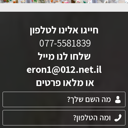
חייגו אלינו לטלפון
077-5581839
שלחו לנו מייל
eron1@012.net.il
או מלאו פרטים