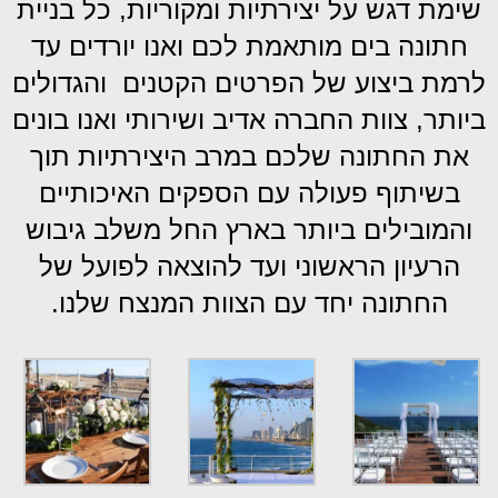
שימת דגש על יצירתיות ומקוריות, כל בניית
חתונה בים מותאמת לכם ואנו יורדים עד
לרמת ביצוע של הפרטים הקטנים והגדולים
ביותר, צוות החברה אדיב ושירותי ואנו בונים
את החתונה שלכם במרב היצירתיות תוך
בשיתוף פעולה עם הספקים האיכותיים
והמובילים ביותר בארץ
החל משלב גיבוש
הרעיון הראשוני ועד להוצאה לפועל של
החתונה יחד עם הצוות המנצח שלנו.