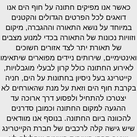
כאשר אנו מפיקים חתונה על חוף הים אנו
דואגים לכל הפרטים הגדולים והקטנים
במיוחד על נושא התאורה וההגברה, מיקום
וזוויות נכונות של התאורה בכדי למנוע מצבים
של תאורת יתר לצד אזורים חשוכים
ואינטימיים, שירותים ניידים מפוארים שיתאימו
לאירוע החתונה כולל קרון לבעלי מוגבלויות,
קייטרינג בעל ניסיון בחתונות על הים, חניה
בקרבת חוף הים ו
זאת על מנת שהאורחים לא
יצטרכו להתחיל ולפסוע דרך ארוכה עד
ההגעה למקום החתונה וכמובן סדרנים
להכוונה ביום החתונה. בנוסף אנו מוודאים
שיש גישה קלה לרכבים של חברת הקייטרינג