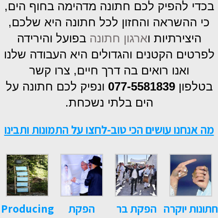
בכדי להפיק לכם חתונה מדהימה בחוף הים,
כי ההשראה והחזון לכל חתונה היא שלכם,
היצירתיות ו
ארגון חתונה
בפועל והירידה
לפרטים הקטנים והגדולים היא העבודה שלנו
ואנו רואים בה דרך חיים,
צרו קשר
בטלפון
077-5581839
ונפיק לכם חתונה על
הים בלתי נשכחת.
מה אנחנו עושים הכי טוב-לחצו על התמונות ותבינו
חתונות יוקרה
הפקת בר
הפקת
Producing