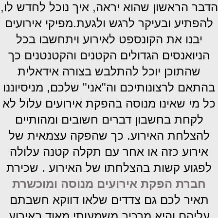
הדבר הראשון שהוא יראה, איך נוכל לחדש לו,
להפתיע ובעיקר לרגש ולגעת.מפיקי אירועים
יבנו את הקונספט לאירוע ויתחשבו בכל
הניואנסים הגדולים הקטנים והקטנטנים כך
שהתוכן יוכל להתלבש בצורה אידאלית
בהתאם לרצונותיכם וה"אני" שלכם, מניסיוננו
כל מי שאינו מנוסה בהפקת אירועים עלול לא
לקחת בחשבון דברים חשובים ומהותיים
להצלחת האירוע. כך שהפקה עצמאית של
אירוע כזה או אחר עם תקלה קטנה עלולה
לפגוע קשות בהצלחתו של האירוע . שכירת
חברת הפקת אירועים מנוסה ומוכשרת
תאיר לכם גם צדדים שלאו דווקא חשבתם
עליהם והיא מרכיב משמעותי מאוד באירוע