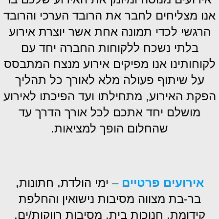
אנו מצליחים לחבר את הרובד הערכי והרובד
הרגשי לכדי תמונה אחת אשר יוצרת אירוע
בלתי נשכח ללקוחות החברה יחד עם
לקוחותינו אנו מפיקים אירוע מנצח המתבסס
על שיתוף פעולה מלא לאורך כל תהליך
הפקת האירוע, מתחילתו ועד הפיכתו לאירוע
מושלם יחד אתכם לכל אורך הדרך עד
שהחלום הופך למציאות.
אירועים פרטיים
–
ימי הולדת, חתונות,
בר-בת מצווה מסיבות נישואין והחלפת
קידומת, חנוכות בית, מסיבות רווקות/ים,