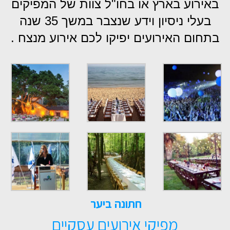
באירוע בארץ או בחו"ל צוות של המפיקים
בעלי ניסיון וידע שנצבר במשך 35 שנה
בתחום האירועים יפיקו לכם אירוע מנצח .
חתונה ביער
מפיקי אירועים עסקיים