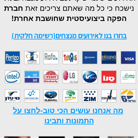
נישכח כי כל מה שאתם צריכים זאת
חברת
הפקה ביצועיסטית שחושבת אחרת!
בחרו בנו לאירועים מנצחים(רשימה חלקית)
מה אנחנו עושים הכי טוב-לחצו על
התמונות ותבינו