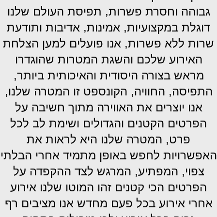
גבוהה וחסרת פשרות, תפיסת העולם שלנו
דוגלת במקצועיות, אמינות, אדיבות ותודעת
שרות ללא פשרות, אנו פועלים למען הצלחת
האירוע שלכם והשגת המטרות שהוגדרו
מראש בצורה היסודית והאיכותית ביותר,
התפ
יסה, החוויה, הקונספט זו המטרה שלנו,
אנו יוצרים את האווירה מתוך חשיבה על
הפרטים הקטנים והגדולים ושימת לב לכל
פרט, המטרה שלנו היא לראות את
האפשרויות לחפש באופן מתמיד אחרי הבלתי
צפוי, המפתיע, המרגש לצד ההקפדה על
הפרטים הכי קטנים זהו המוטו שלנו אירוע
אחרי אירוע בכל פעם מחדש
אנו מציבים רף