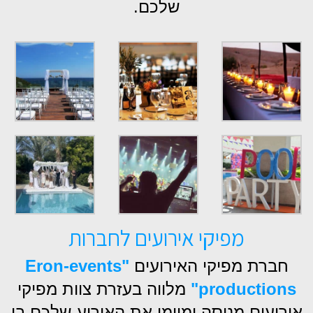
שלכם.
מפיקי אירועים לחברות
חברת מפיקי האירועים
"Eron-events
productions"
מלווה בעזרת צוות מפיקי
אירועים מנוסה ומיומן את האירוע שלכם בו