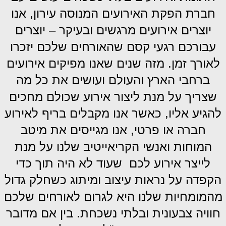
חברת הפקת האירועים המנוסה עירון, אנו
יוצרים אירועים מרגשים ובעיקר – יוצרים
עבורכם רגעי קסם שהאורחים שלכם יזכרו
לאורך זמן. מזה שנים שאנו מפיקים אירועים
ברחבי הארץ והעולם ועושים את כל מה
שצריך על מנת ליצור אירוע שכולם מחכים
להגיע אליו, כאשר אנו מקבלים בריף לאירוע
חברה או פרטי, אנו מגייסים את מיטב
המוחות ואנשי הקריאייטיב שלנו על מנת
לייצר אירוע לכם שעוד לא היה תוך כדי
הקפדה על נראות עיצוב ומיתוג כשחלק גדול
מהמומחיות שלנו היא לגרום לאורחים שלכם
חוויה צבעונית ובלתי נשכחת. בין אם מדובר