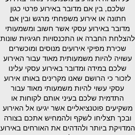
שלכם, בין אם מדובר באירוע פרטי כגון
חתונה או אירוע משפחתי מרגש ובין אם
מדובר באירוע עסקי אשר חשוב ומשמעותי
להצלחת החברה או התכנסויות חגיגיות שונות
שכירת מפיקי אירועים מנוסים ומוכשרים
עשויה להיות משמעותית מאוד עבור האירוע
שלכם במידה ומדובר באירוע עסקי עלינו
לזכור כי הרושם שאנו מקרינים באותו אירוע
עסקי עשוי להיות משמעותי מאוד עבור
התדמית שלכם בעיני אותם לקוחות או
משקיעים פוטנציאליים אשר יגיעו אל האירוע
ו
בכך תצליחו לשקף ולהמחיש אתכם בצורה
המדויקת ביותר ולהדהים את האורחים באירוע