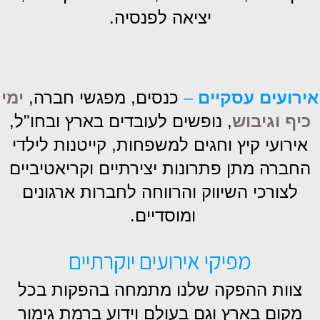
יציאה לפנסיה.
אירועים עסקיים
–
כנסים, מפגשי חברה,
ימי
כיף וגיבוש
, נופשים לעובדים בארץ ובחו"ל,
אירועי קיץ וחגים למשפחות, קייטנות לילדי
החברה מתן פתרונות יצירתיים וקריאטיביים
לצורכי השיווק והרווחה לחברות ארגונים
ומוסדיים.
מפיקי אירועים יוקרתיים
צוות ההפקה שלנו מתמחה בהפקות בכל
מקום בארץ וגם בעולם וידוע ברמת גימור