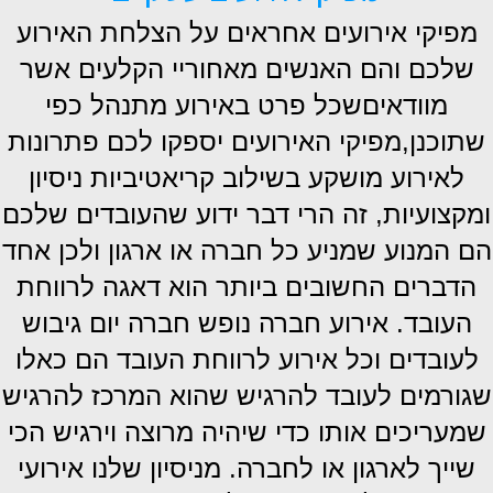
מפיקי אירועים אחראים על הצלחת האירוע
שלכם והם האנשים מאחוריי הקלעים אשר
מוודאיםשכל פרט באירוע מתנהל כפי
שתוכנן,מפיקי האירועים יספקו לכם פתרונות
לאירוע מושקע בשילוב קריאטיביות ניסיון
ומקצועיות, זה הרי דבר ידוע שהעובדים שלכם
הם המנוע שמניע כל חברה או ארגון ולכן אחד
הדברים החשובים ביותר הוא דאגה לרווחת
העובד. אירוע חברה נופש חברה יום גיבוש
לעובדים וכל אירוע לרווחת העובד הם כאלו
שגורמים לעובד להרגיש שהוא המרכז להרגיש
שמעריכים אותו כדי שיהיה מרוצה וירגיש הכי
שייך לארגון או לחברה. מניסיון שלנו אירועי