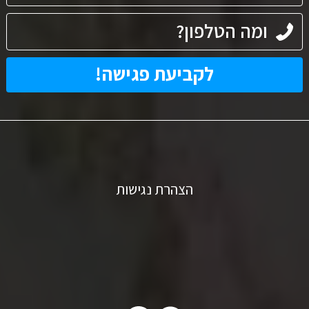
הצהרת נגישות