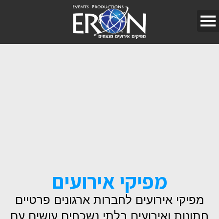
מפיקי אירועים
מפיקי אירועים לחברות ארגונים פרטיים
חתונות ואירועים בלתי נשכחים עושים עם