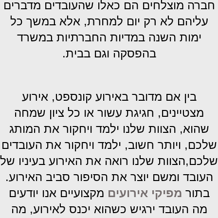
חברה מוצלחים הם כאלו שהעובדים מדברים
עליהם לא רק יום למחרת, אלא במשך כל
ימות השנה במדיות החברתיות במשרד
בהפסקה וגם בבית.
בין אם מדובר באירוע קונספט, אירוע
מצטיינים, חגיגת עשור או כל ציון שמחה
שהוא, הצוות שלנו ילמד ויחקור את המותג
שלכם, ויותר חשוב, ילמד ויחקור את העובדים
שלכם,הצוות שלנו רואה את האירוע בעיניו של
העובד ומשם יוצר את הסיפור סביב האירוע.
בתור
מפיקי אירועים
מקצועיים אנו יודעים
מה העובד ירגיש כשהוא יכנס לאירוע, מה