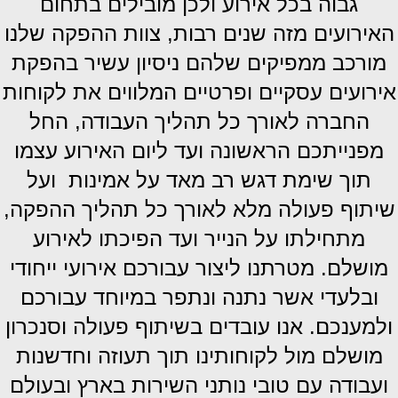
גבוה בכל אירוע ולכן מובילים בתחום
האירועים מזה שנים רבות, צוות ההפקה שלנו
מורכב ממפיקים שלהם ניסיון עשיר בהפקת
אירועים עסקיים ופרטיים ה
מלווים את לקוחות
החברה לאורך כל תהליך העבודה, החל
מפנייתכם הראשונה ועד ליום האירוע עצמו
תוך שימת דגש רב מאד על אמינות ועל
שיתוף פעולה מלא לאורך כל תהליך ההפקה,
מתחילתו על הנייר ועד הפיכתו לאירוע
מושלם. מטרתנו ליצור עבורכם אירועי ייחודי
ובלעדי אשר נתנה ונתפר במיוחד עבורכם
ולמענכם.
אנו עובדים בשיתוף פעולה וסנכרון
מושלם מול לקוחותינו תוך תעוזה וחדשנות
ועבודה עם טובי נותני השירות בארץ ובעולם