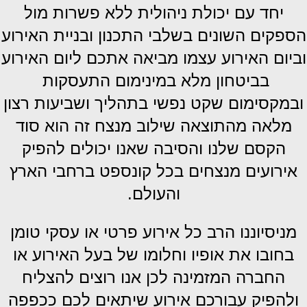
יחד עם יכולת ניהולית ללא פשרות מול
הספקים השונים בשלבי התכנון ובניית האירוע
וביום האירוע עצמו מביאה אתכם ליום האירוע
בביטחון מלא במינימום התעסקות
ובמקסימום שקט נפשי בתהליך ושביעות רצון
מלאה מהתוצאה שילוב מנצח זה הוא סוד
הקסם שלנו והסיבה שאנו יכולים להפיק
אירועים מנצחים בכל קונספט ברחבי הארץ
והעולם.
מניסיוננו הרב כל אירוע פרטי או עסקי טומן
בחובו את אופיו וחלומו של בעל האירוע או
החברה המזמינה לכן אנו רוצים להצליח
ולהפיק עבורכם אירוע שיתאים לכם ככפפה