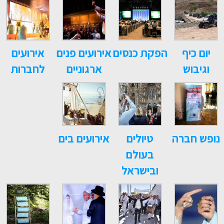
יום כיף
הפקת כנסים
אירועים פנים
אירועים
וגיבוש
ארגוניים
לחברות
נופש חברה
טיולים
אירועים בים
בעולם
ובישראל