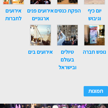
יום כיף
הפקת כנסים
אירועים פנים
אירועים
וגיבוש
ארגוניים
לחברות
נופש חברה
טיולים
אירועים בים
בעולם
ובישראל
תמונות