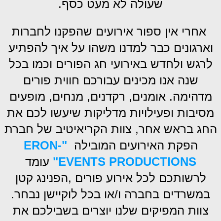
שעולה לא מעט כסף.
אחרי אין ספור אירועים שהפקנו לחברות
וארגונים כבר למדנו משהו על איך להפתיע
לרגש ולחדש באירועי חג הפורים וכמו בכל
שנה אנו מכינים עבורכם חווית פורים
מדהימה. אומנים, רקדנים, מנחים, מופעים
מסיבות ופעילויות מדליקות שיעשו לכם את
החג בראש אחר, צוות הקריאיטיב של חברת
הפקת האירועים המובילה
"ERON-
EVENTS PRODUCTIONS"
עומד
לרשותכם לכל אירוע פורים ,הפנינג קטן
במשרדים בחברה ו/או בכל לוקיישן נבחר.
צוות המפיקים שלנו יוצרים בשבילכם את