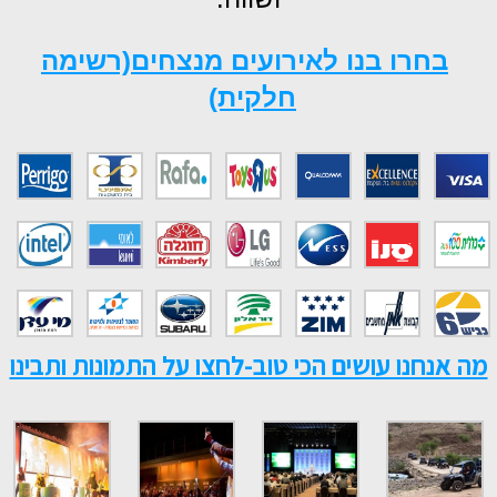
בחרו בנו לאירועים מנצחים(רשימה
חלקית)
מה אנחנו עושים הכי טוב-לחצו על התמונות ותבינו