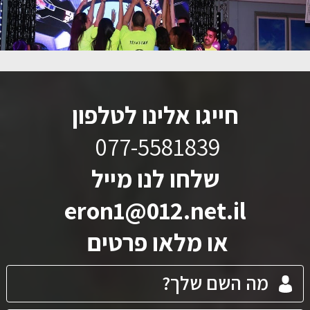
חייגו אלינו לטלפון
077-5581839
שלחו לנו מייל
eron1@012.net.il
או מלאו פרטים