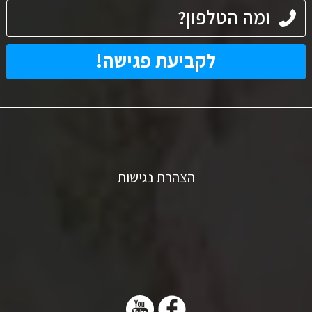
הצהרת נגישות