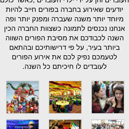
יודעים שאירוע בחברה בפורים חייב להיות
מיוחד יותר משנה שעברה ומפנק יותר ופה
אנחנו נכנסים לתמונה כשצוות החברה הכין
השנה לכבודכם את מסיבת הפורים השווה
ביותר בעיר, על פי דרישותיכם ובהתאם
לטעמכם נפיק לכם את אירוע הפורים
לעובדים לו חיכיתם כל השנה.