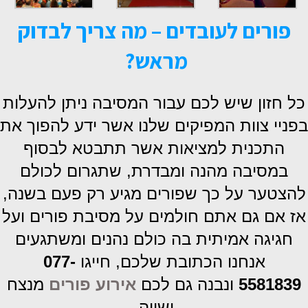
פורים לעובדים – מה צריך לבדוק
מראש?
כל חזון שיש לכם עבור המסיבה ניתן להעלות
בפניי צוות המפיקים שלנו אשר ידע להפוך את
התכנית למציאות אשר תתבטא לבסוף
במסיבה מהנה ומבדרת, שתגרום לכולם
להצטער על כך שפורים מגיע רק פעם בשנה,
אז אם גם אתם חולמים על מסיבת פורים ועל
חגיגה אמיתית בה כולם נהנים ומשתגעים
אנחנו הכתובת שלכם, חייגו
077-
5581839
ונבנה גם לכם
אירוע פורים
מנצח
ושווה.