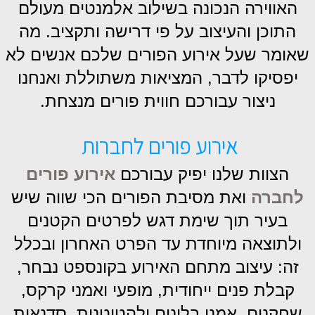
האווירה הנכונה בשילוב אלמנטים מעולם
התוכן והעיצוב על פי דרישה ותקציב. מה
שאומר שעל אירוע הפורים שלכם אנשים לא
יפסיקו לדבר,
המציאות משתוללת ואנחנו
ניצור עבורכם חווית פורים מנצחת.
אירוע פורים לחברות
הצוות שלנו יפיק עבורכם
אירוע פורים
לחברה
ואת מסיבת הפורים הכי שווה שיש
בעיר תוך שימת דגש לפרטים הקטנים
ולתוצאה מיוחדת עד הפרט האחרון ובכלל
זה:
עיצוב מתחם האירוע בקונספט נבחר,
קבלת פנים ייחודית, מופעי ואמני קרקס,
שחקנים, אמני בלונים ולהטוטנות, סדנאות