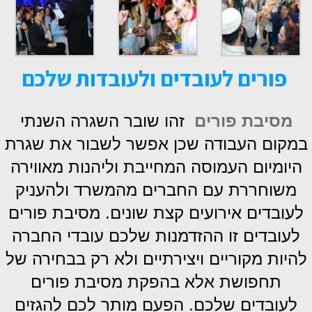
פורים לעובדים ולעובדות שלכם
מסיבת פורים
זהו שובר השגרה השנתי
במקום העבודה שכן אפשר לשבור את שגרת
היומיום העמוסה המחייבת וליהנות מאווירה
משוחררת עם החברים מהמשרד ולהעניק
לעובדים אירועים קצת שונים. מסיבת פורים
לעובדים זו ההזדמנות שלכם עובדי החברה
להיות מקוריים ויצירתיים ולא רק בבחירה של
תחפושת אלא בהפקת מסיבת פורים
לעובדים שלכם. הפעם מותר לכם להגזים