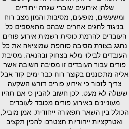
שלהן אירועים שוברי שגרה ייחודיים
ומשעשים, מופעים, מסיבות והמון מצב רוח
בניגוד לחגים אחרים שבהם מתאספים כל
העובדים להרמת כוסית רשמית אירוע פורים
נחגג בצורת מסיבה סוחפת שמוציאה את כל
העובדים לבילוי מלא בצחוק ובהנאה. מסיבת
פורים עבור העובדים זו מסיבה חשובה אשר
אליה מתכוננים בקוצר רוח כבר ימים קוד אבל
צריך לזכור כי אירוע פורים דורש השקעה
שעולה לא מעט, לכן חשוב להבין כי אם תהיו
מעוניינים באירוע פורים מכובד לעובדים
הכולל בין השאר תפאורה ייחודית, אמן מוביל,
ואטרקציות ייחודיות תצטרכו להכין תקציב