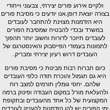
ולקיים אירוע פורים יצירתי, צבעוני וייחודי
בצורה יוצאת דופן.אנו יודעים כי מסיבת פורים
היא הזדמנות מצוינת להתחבר לעובדים
במשרד ובכדי להבטיח שמסיבת הפורים
לעובדים תיזכר לדורות וחשוב יותר תהפוך
לתמונות בעמודי הפייסבוק והאינסטרגם של
העובדים דרוש רעיון יצירתי ומבריק.
כיום חברות רבות מבינות כי מסיבת פורים
היא גם תגמול והוכרת תודה כלפי העובדים
שלהם. יחסי גומלין תורמים למצב רוח
ולהעלאת מורל במקום העבודה ופינוק ברמה
המקצועית של כל אחד מהעובדים ובתקופת
ימי הפורים יש להן הזדמנות להעניק לעובדים