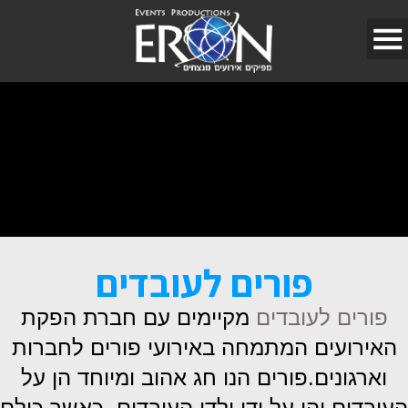
פורים לעובדים
פורים לעובדים
מקיימים עם חברת הפקת
האירועים המתמחה באירועי פורים לחברות
וארגונים.פורים הנו חג אהוב ומיוחד הן על
העובדים והן על ידי ילדי העובדים ,כאשר כולם