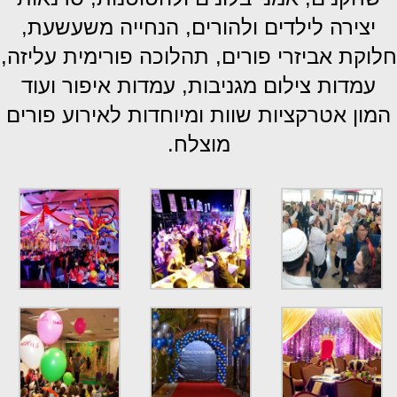
יצירה לילדים ולהורים, הנחייה משעשעת,
חלוקת אביזרי פורים, תהלוכה פורימית עליזה,
עמדות צילום מגניבות, עמדות איפור ועוד
המון אטרקציות שוות ומיוחדות לאירוע פורים
מוצלח.