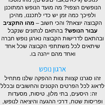
הנופשים הצפוי? מה מועד הנופש המתוכנן
ולפיכך כמה זמן יש כדי לתכננו, מהיכן
הקבוצה יוצאת? והכי חשוב –
מהו התקציב
עבור הנופש?
בהתאם לנתונים שנקבל
ובהתאם לדרישות הקבוצה נארגן נופש חברה
שיתאים לכל משתתפי הקבוצה שכל אחד
ואחד מהם ייהנה בו.
ארגון נופש
זהו סגרנו קצוות צוות ההפקה שלנו מתחיל
לדאוג לכל הפרטים הקטנים והחשובים ובכלל
זה: היסעים, בתי מלון, טיסות, מסעדות
ופריסות שטח, דרכי ההגעה והיציאה לנופש,