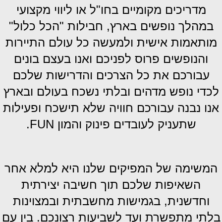
מדריכים מקומיים בחו"ל או ליווי מקצועי
במהלך נופשים בארץ, חבילות "הכל כלול"
מותאמות אישית ולמעשה כל עולם התיירות
והנופשים פרוס לפניכם ואנו בעצם בונים
עבורכם את כל הצרכים והדרישות שלכם
לכדי נופש מדהים ובלתי נשכח בעולם ובארץ
אנו נבנה עבורכם חוויה שלא תישכח ופעילות
שתעניק לעובדים פינוק והמון FUN.
המשימה של המפיקים שלנו היא למלא אחר
השאיפות שלכם תוך חשיבה יצירתית
וחדשנית, בגמישות מחשבתית ובמצוינות
בלתי מתפשרת ועד לשביעות רצונכם. בין עם