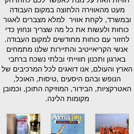
מעט מהאווירה הלחוצה במקום העבודה
ובמשרד, לקחת אוויר למלא מצברים לאגור
כוחות ולעשות את כל מה שצריך ונחוץ כדי
לחזור עם כוחות מחודשים למקום העבודה.
אנשי הקריאייטיב והתיירות שלנו מתמחים
בארגון ותכנון חווייתי ובלתי נשכח ברחבי
הארץ והעולם, אנו דואגים לכל המרכיבים של
הנופש ובהם היסעים ,טיסות, האוכל,
האטרקציות, הבידור, המוזיקה התוכן, וכמובן
מקומות הלינה.