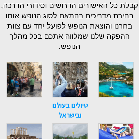
קבלת כל האישורים הדרושים וסידורי הדרכה,
בחירת מדריכים בהתאם לסוג הנופש אותו
בחרנו והוצאת הנופש לפועל יחד עם צוות
ההפקה שלנו שמלווה אתכם בכל מהלך
הנופש.
טיולים בעולם
ובישראל