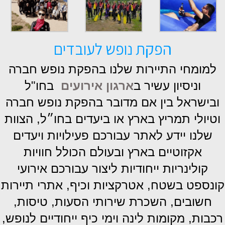
הפקת נופש לעובדים
למומחי התיירות שלנו בהפקת נופש חברה
וניסיון עשיר ב
ארגון אירועים
בחו"ל
ובישראל בין אם מדובר בהפקת נופש חברה
וטיולי תמריץ בארץ או ביעדים בחו״ל, הצוות
שלנו יידע לאתר עבורכם פעילויות ויעדים
אקזוטיים בארץ ובעולם הכולל חוויות
קולינריות ייחודיות ליצור עבורכם אירועי
קונספט בשטח, אטרקציות וכיף, אתרי תיירות
חשובים, השכרת שירותי הסעות, טיסות,
רכבות, מקומות לינה וימי כיף ייחודיים לנופש,