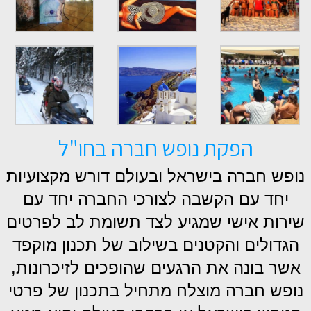
הפקת נופש חברה בחו"ל
נופש חברה בישראל ובעולם דורש מקצועיות
יחד עם הקשבה לצורכי החברה יחד עם
שירות אישי שמגיע לצד תשומת לב לפרטים
הגדולים והקטנים בשילוב של תכנון מוקפד
אשר בונה את הרגעים שהופכים לזיכרונות,
נופש חברה מוצלח מתחיל בתכנון של פרטי