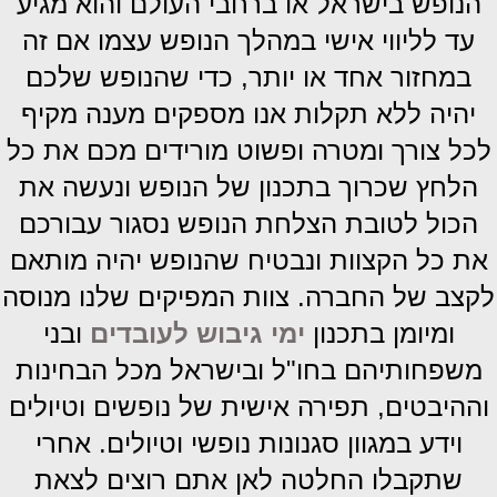
הנופש בישראל או ברחבי העולם והוא מגיע
עד לליווי אישי במהלך הנופש עצמו אם זה
במחזור אחד או יותר, כדי שהנופש שלכם
יהיה ללא תקלות אנו מספקים מענה מקיף
לכל צורך ומטרה ופשוט מורידים מכם את כל
הלחץ שכרוך בתכנון של הנופש ונעשה את
הכול לטובת הצלחת הנופש נסגור עבורכם
את כל הקצוות ונבטיח שהנופש יהיה מותאם
לקצב של החברה. צוות המפיקים שלנו מנוסה
ומיומן בתכנון
ימי גיבוש לעובדים
ובני
משפחותיהם בחו"ל ובישראל מכל הבחינות
וההיבטים, תפירה אישית של נופשים וטיולים
וידע במגוון סגנונות נופשי וטיולים. אחרי
שתקבלו החלטה לאן אתם רוצים לצאת