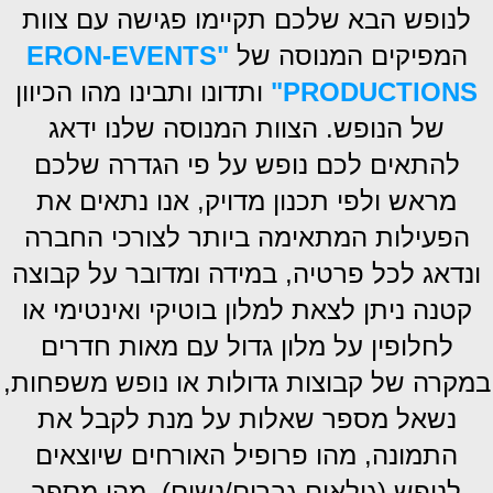
לנופש הבא שלכם תקיימו פגישה עם צוות
המפיקים המנוסה של
"ERON-EVENTS
PRODUCTIONS"
ותדונו ותבינו מהו הכיוון
של הנופש. הצוות המנוסה שלנו ידאג
להתאים לכם נופש על פי הגדרה שלכם
מראש ולפי תכנון מדויק, אנו נתאים את
הפעילות המתאימה ביותר לצורכי החברה
ונדאג לכל פרטיה, במידה ומדובר על קבוצה
קטנה ניתן לצאת למלון בוטיקי ואינטימי או
לחלופין על מלון גדול עם מאות חדרים
במקרה של קבוצות גדולות או נופש משפחות,
נשאל מספר שאלות על מנת לקבל את
התמונה, מהו פרופיל האורחים שיוצאים
לנופש (גילאים,גברים/נשים), מהו מספר