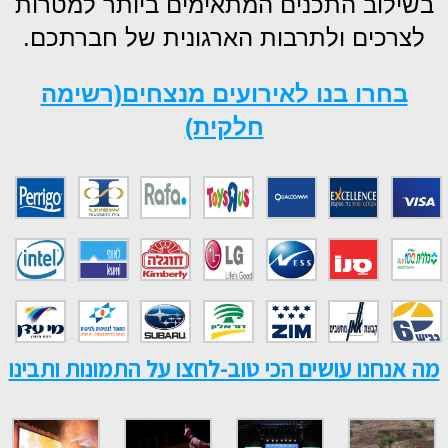
בשילוב התכנים המתאימים ביותר למטרות
לצרכים ולתרבות הארגונית של חברתכם.
בחרו בנו לאירועים מנצחים(רשימה
חלקית)
מה אנחנו עושים הכי טוב-לחצו על התמונות ותבינו