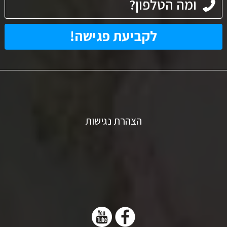
הצהרת נגישות