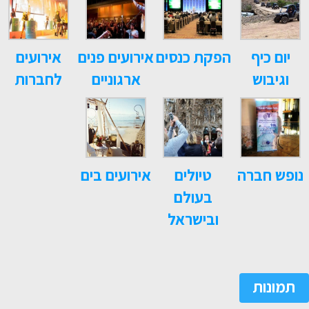
יום כיף
הפקת כנסים
אירועים פנים
אירועים
וגיבוש
ארגוניים
לחברות
נופש חברה
טיולים
אירועים בים
בעולם
ובישראל
תמונות