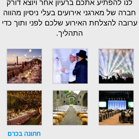
לנו להפתיע אתכם ברעיון אחר ויוצא דורק
חברה של מארגני אירועים בעלי ניסיון מהווה
ערובה להצלחת האירוע שלכם לפני ותוך כדי
התהליך.
חתונה בכרם