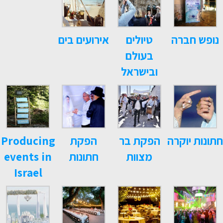
נופש חברה
טיולים
אירועים בים
בעולם
ובישראל
חתונות יוקרה
הפקת בר
הפקת
Producing
מצוות
חתונות
events in
Israel