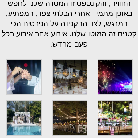
החוויה, והקונספט זו המטרה שלנו
לחפש
באופן מתמיד אחרי הבלתי צפוי, המפתיע,
המרגש, לצד ההקפדה על הפרטים הכי
קטנים זה המוטו שלנו, אירוע אחר אירוע בכל
פעם מחדש.