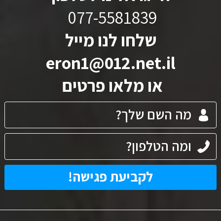
077-5581839
שלחו לנו מייל
eron1@012.net.il
או מלאו פרטים