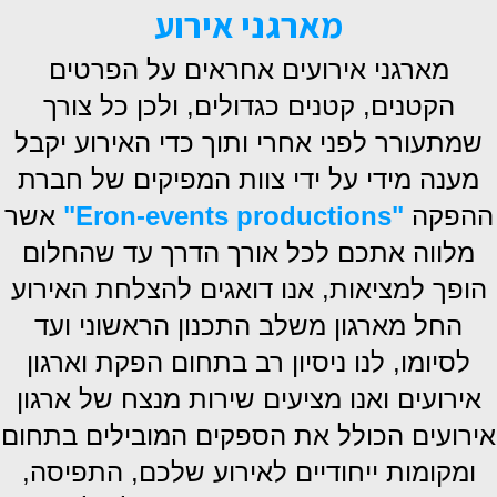
מארגני אירוע
מארגני אירועים אחראים על הפרטים
הקטנים, קטנים כגדולים, ולכן כל צורך
שמתעורר לפני אחרי ותוך כדי האירוע יקבל
מענה
מידי על ידי צוות המפיקים של חברת
ההפקה
"
Eron-events productions
"
אשר
מלווה אתכם לכל אורך הדרך עד שהחלום
הופך למציאות, אנו דואגים להצלחת האירוע
החל מארגון משלב התכנון הראשוני ועד
לסיומו, לנו ניסיון רב בתחום הפקת וארגון
אירועים ואנו מציעים שירות מנצח של ארגון
אירועים הכולל את הספקים המובילים בתחום
ומקומות ייחודיים לאירוע שלכם,
התפיסה,