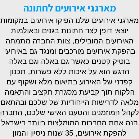
מארגני אירועים לחתונה
מארגני אירועים שלנו הפיקו אירועים במקומות
יוצאי דופן לצד חתונות בגנים ובאולמות
האירועים המובילים, צוות החברה מתמחה
בהפקת אירועים מורכבים ומנגד גם באירועי
בוטיק קטנים כאשר גם באלה וגם באלה
הדגש הוא על איכות ללא פשרות, תכנון
קפדני של האירוע בתיאום מלא ושקוף עם
הלקוח תוך קביעת מסגרת תקציב והתאמה
מלאה לדרישות הייחודיות של שלכם ובהתאם
לקהל המוזמנים והטעם האישי שלכם, החברה
הנה אחת החברות המומלצות ביותר בישראל
להפקת אירועים, 35 שנות ניסיון והמון