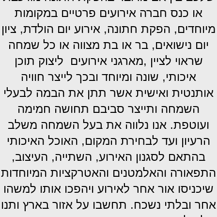
או כנס חברה אירועים פרטיים במקומות
מיוחדים, הפקת חתונה, אירוע יום הולדת, ציון
יום נישואים, בר או בת מצווה או כל שמחה
שראוי לציין ,מארגני אירועים ליצוק תוכן
איכותי, שונה ומיוחד ובכך לייצר חוויה
אותנטית ואישית אשר תתן את הבמה לבעלי
השמחה ותייצר סביבם תחושה חמימה
ועוטפת. אנו נלווה את בעל השמחה משלב
הרעיון ועד לבחירת המקום, האוכל האיכותי
בהתאם לסגנון האירוע, השתייה, העיצוב,
התפאורה והאלמטנים והאטרקציות המיוחדות
שיכניסו אור אחר לאירוע ויהפכו אותו למשהו
אחר ובלתי נשכח. תחשבו על אזור בארץ ותנו