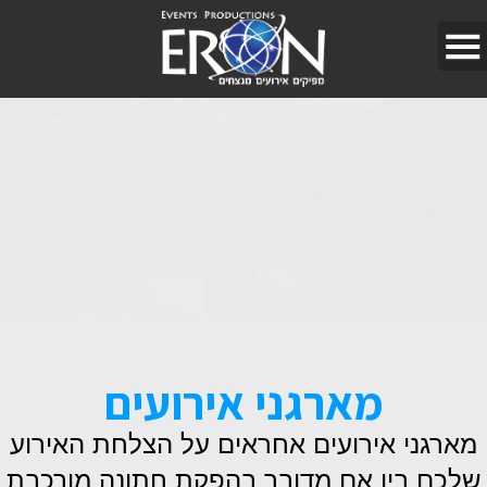
מארגני אירועים
מארגני אירועים אחראים על הצלחת האירוע
שלכם בין אם מדובר בהפקת חתונה מורכבת