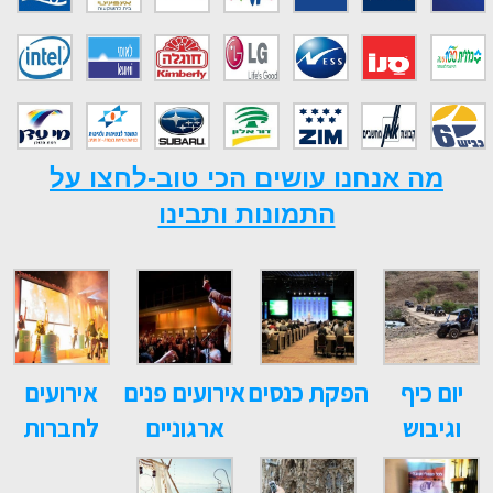
מה אנחנו עושים הכי טוב-לחצו על
התמונות ותבינו
יום כיף
הפקת כנסים
אירועים פנים
אירועים
וגיבוש
ארגוניים
לחברות