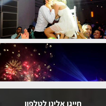
חייגו אלינו לטלפון