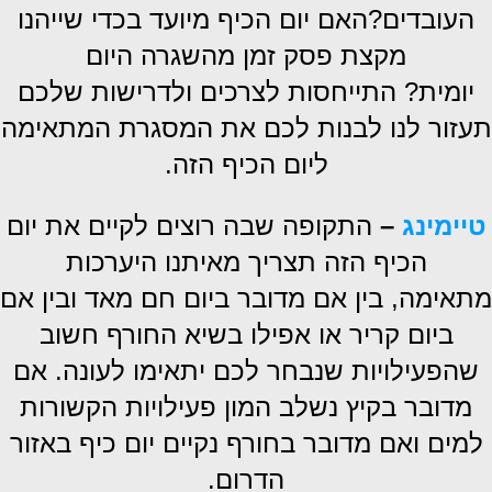
העובדים?
האם יום הכיף מיועד בכדי שייהנו
מקצת פסק זמן מהשגרה היום
יומית
?
התייחסות לצרכים ולדרישות שלכם
תעזור לנו לבנות לכם את
המסגרת המתאימה
ליום הכיף הזה
.
טיימינג
–
התקופה שבה רוצים לקיים את יום
הכיף הזה תצריך מאיתנו היערכות
מתאימה,
בין אם מדובר ביום חם מאד ובין אם
ביום קריר או אפילו בשיא החורף
חשוב
שהפעילויות שנבחר לכם יתאימו לעונה
.
אם
מדובר בקיץ נשלב המון פעילויות הקשורות
למים ואם מדובר בחורף נקיים יום כיף באזור
הדרום.