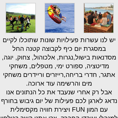
יש לנו עשרות פעילויות שונות שתוכלו לקיים
במסגרת יום כיף לקבוצה קטנה החל
מסדנאות בישול,נגרות, אלכוהול, צחוק, יוגה,
מדיטציה, ספורט ימי, מטפלים, משחקי
אתגר, חדרי בריחה,רייזרים וריידרים משחקי
מים והרשימה עוד ארוכה.
אבל רק אחרי שנעבד את כל הנתונים אנו
נדאג לארגן לכם פעילות של יום גיבוש בחורף
עם המון FUN ויצירת חוויה מקסימלית