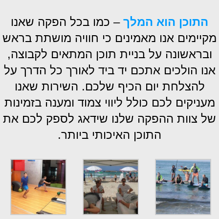
התוכן הוא המלך
– כמו בכל הפקה שאנו
מקיימים אנו מאמינים כי חוויה מושתת בראש
ובראשונה על בניית תוכן המתאים לקבוצה,
אנו הולכים אתכם יד ביד לאורך כל הדרך על
להצלחת יום הכיף שלכם. השירות שאנו
מעניקים לכם כולל ליווי צמוד ומענה בזמינות
של צוות ההפקה שלנו שידאג לספק לכם את
התוכן האיכותי ביותר.