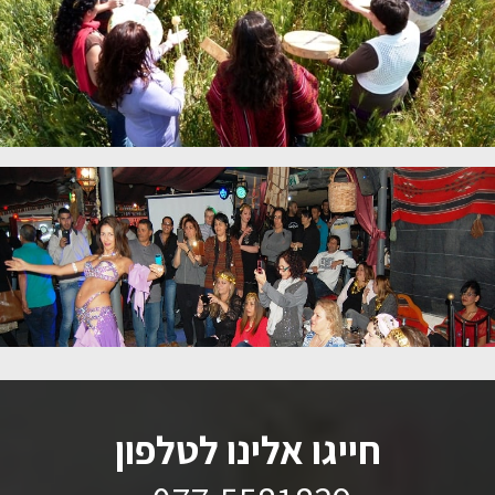
חייגו אלינו לטלפון