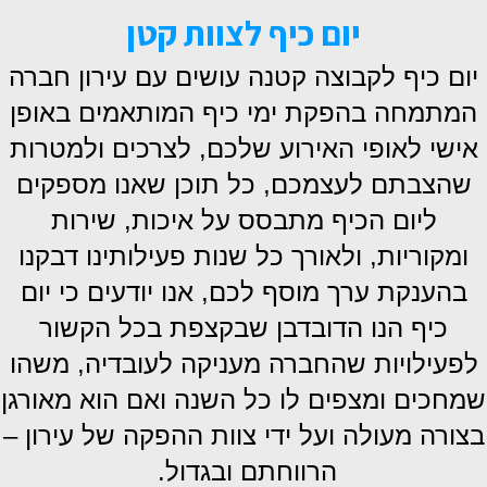
יום כיף לצוות קטן
יום כיף לקבוצה קטנה עושים עם עירון חברה
המתמחה בהפקת ימי כיף המותאמים באופן
אישי לאופי האירוע שלכם, לצרכים ולמטרות
שהצבתם לעצמכם, כל תוכן שאנו מספקים
ליום הכיף מתבסס על איכות, שירות
ומקוריות, ולאורך כל שנות פעילותינו דבקנו
בהענקת ערך מוסף לכם, אנו יודעים כי יום
כיף הנו הדובדבן שבקצפת בכל הקשור
לפעילויות שהחברה מעניקה לעובדיה, משהו
שמחכים ומצפים לו כל השנה ואם הוא מאורגן
בצורה מעולה ועל ידי צוות ההפקה של עירון –
הרווחתם ובגדול.