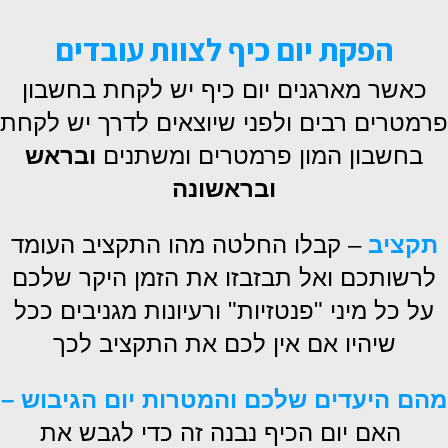
הפקת יום כיף לצוות עובדים
כאשר מארגנים יום כיף
יש לקחת בחשבון
פרמטרים רבים ולפני שיוצאים לדרך יש לקחת
בחשבון המון פרמטרים ומשתנים
ובראש
ובראשונה
תקציב
– קבלו החלטה מהו התקציב העומד
לרשותכם ואל תבזבזו את הזמן היקר שלכם
על כל מיני "פנטזיות" ורעיונות מגניבים ככל
שיהיו אם אין לכם את התקציב לכך
מהם היעדים שלכם והמטרות יום הגיבוש –
האם יום הכיף נבנה
זה כדי לגבש את