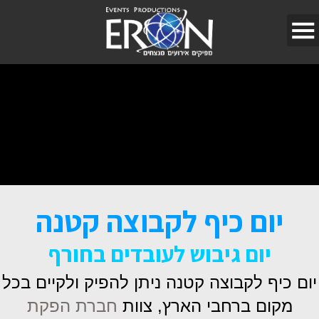
יום כיף לקבוצה קטנה
יום גיבוש לעובדים בחורף
יום כיף לקבוצה קטנה ניתן להפיק ולקיים בכל
מקום ברחבי הארץ, צוות
חברת הפקת