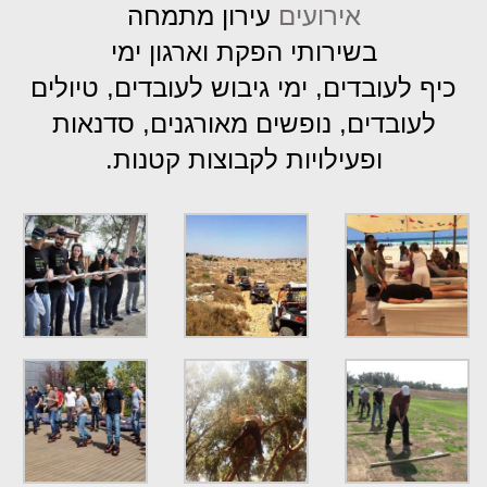
אירועים
עירון מתמחה
בשירותי הפקת וארגון ימי
כיף לעובדים, ימי גיבוש לעובדים, טיולים
לעובדים, נופשים מאורגנים, סדנאות
ופעילויות לקבוצות קטנות.