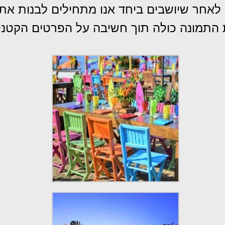
לאחר שיושבים ביחד אנו מתחילים לבנות את
התמונה כולה תוך חשיבה על הפרטים הקטני