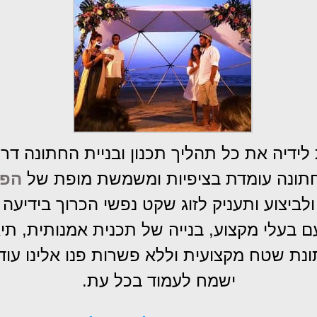
דיה את כל תהליך תכנון ובניית החתונה דר
 החתונה עומדת בציפיות ומשמשת מופת של
הפק
ביצוע ותעניק לזוג שקט נפשי הכרוך בידיעה
 בעלי מקצוע, בנייה של תכנית אמנותית, תיאו
נת שטח מקצועית וללא פשרות פנו אלינו עוד
ישמח לעמוד בכל עת.