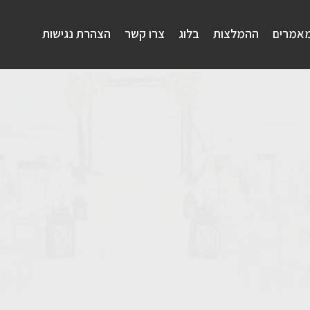
אמרים
ההמלצות
בלוג
צרו קשר
הצהרת נגישות