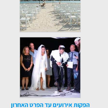
הפקות אירועים עד הפרט האחרון