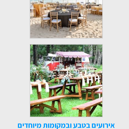
אירועים בטבע ובמקומות מיוחדים