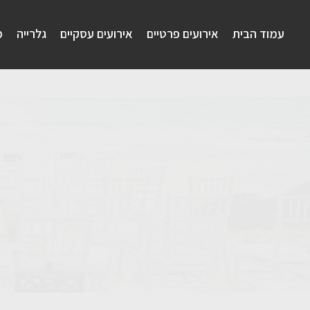
עמוד הבית
אירועים פרטיים
אירועים עסקיים
גלרייה
מ