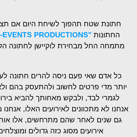
חתונת שטח תהפוך לשיחת היום אם תצל
החתונות
"ERON-EVENTS PRODUCTIONS"
מתמחה החל מבחירת לוקיישן לחתונה הקו
כל אדם שאי פעם ניסה להרים חתונה לעצמ
יותר מדי פרטים לחשוב ולהתעסק בהם ולאר
לגמרי לבד, ולבקש מאחותך להביא בירות
אנחנו לא מתכוונים לאירועים האלו, אנחנו 
גם שנים לאחר שהם מתרחשים, אלו אותם 
אירועים מסוג כזה גדולים ומוצלחי