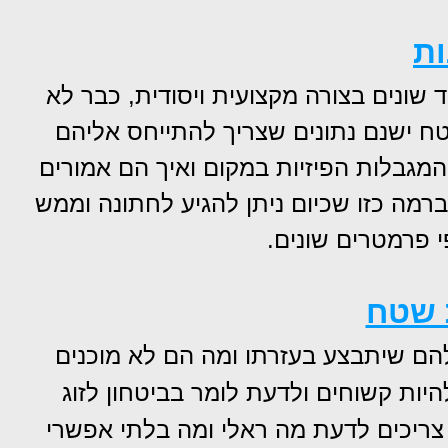
ות
שונים בצורה מקצועית ויסודית, כבר לא
 ישנם נתונים שצריך להתייחס אליהם
המגבלות הפיזיות במקום ואיך הם אמורים
מה כזו שכיום ניתן להגיע לחתונה וממש
 פרמטרים שונים.
 שטח
 להם שיתבצע בעזרתו ומה הם לא מוכנים
ות קשוחים ולדעת לומר בביטחון לזוג
 צריכים לדעת מה ראלי ומה בלתי אפשרי