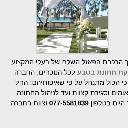
ך הרכבת הפאזל השלם של בעלי המקצוע
ת חתונת בטבע
לכל הנוכחים, החברה
 כי הכול מתנהל על פי שאיפותיהם: החל
מים וסגירת קצוות ועד לניהול החתונה
 היום בטלפון
077-5581839
וצוות החברה