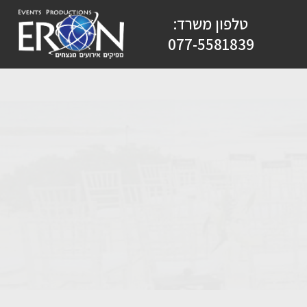
טלפון משרד:
077-5581839