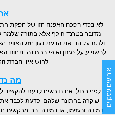
ארג
לא בכדי הפכה האפנה הזו של הפקת חתונו
מדובר בטרנד חולף אלא בתורה שלמה 
ולתת עליהם את הדעת כגון מזג האוויר הצ
להשפיע על סגנון ואופי החתונה. תחום ה
לחוש איזו חברת ה
אירועים עסקיים
מה נד
לפני הכול, אנו נדרשים לדעת להקשיב לז
שיקרה בחתונה שלהם ולדעת לכבד את הר
במידה והגזימו, או במידה והם מבקשים ח