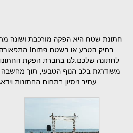
חתונת שטח היא הפקה מורכבת ושונה מחת
בחיק הטבע או בשטח פתוח! התפאורה 
לחתונה שלכם.לנו בחברת הפקת החתונות 
משודרגת בלב הנוף הטבעי, תוך מחשבה ע
עתיר ניסיון בתחום החתונות וי