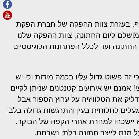
ף, בעזרת צוות ההפקה של חברת הפקת
ושלם ליום החתונה, צוות ההפקה שלנו
חתונה ועד לכלל הפתרונות הלוגיסטיים
זה פשוט גדול עליו בכמה מידות וכי יש
 אמנם יש אירועים קטנטנים שניתן לקיים
ליק את הטלוויזיה על ערוץ הספור אבל
שמעלים לחלוחית בעין והתרגשות גדולה בלב
א יישכחו למחרת אחרי הקפה של הבוקר.
 מנת לייצר חתונה בלתי נשכחת.