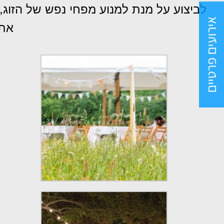
לביצוע על מנת למנוע מפחי נפש של הזוג,
אירועים פרטיים
את 