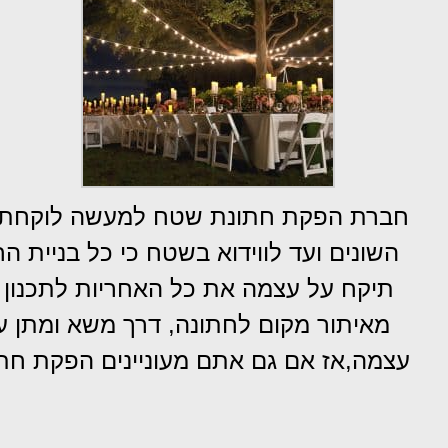
חברת הפקת חתונת שטח למעשה לוקחת לי
השונים ועד לווידוא בשטח כי כל בניית
תיקח על עצמה את כל האחריות לתכנון ול
מאיתור מקום לחתונה, דרך משא ומתן עם
עצמה,אז אם גם אתם מעוניינים הפקת חתו