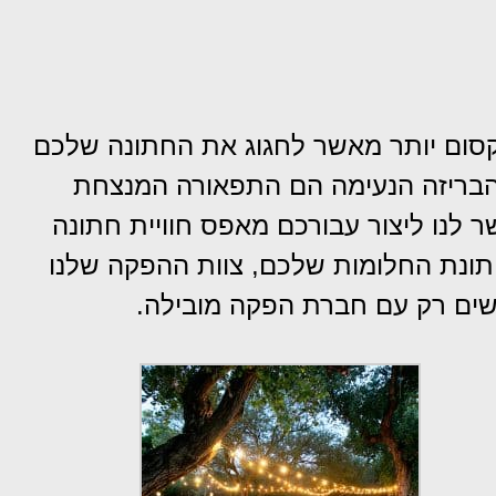
סום יותר מאשר לחגוג את החתונה שלכם
הבריזה הנעימה הם התפאורה המנצחת
לנו ליצור עבורכם מאפס חוויית חתונה
תונת החלומות שלכם, צוות ההפקה שלנו
שים רק עם חברת הפקה מובילה.