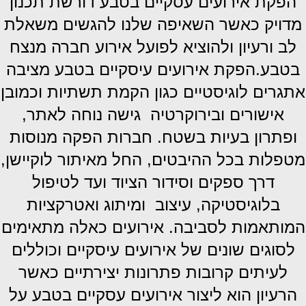
הפקת אירועים עסקיים בטבע דורשת תכנון
מדויק כאשר השאיפה שלנו להגשים משאלת
לב ורעיון ולהוציא לפועל אירוע חברה מנצח
בטבע.הפקת אירועים עיסקיים בטבע מציבה
אתגרים לוגיסטיים כגון הקמת תשתיות וכמובן
אישורים ובירוקרטיה גישה נוחה לאתר,
ופתרון בעיות בשטח. חברות הפקה מנוסות
מטפלות בכל ההיבטים, החל מאיתור לוקיישן,
דרך ספקים וסידור הציוד ועד לטיפול
בלוגיסטיקה, עיצוב ומיתוג ואטרקציות
המותאמות לסביבה. אירועים כאלה מתאימים
לסוגים שונים של אירועים עיסקיים וכוללים
לעיתים קרובות פתרונות יצירתיים כאשר
הרעיון הוא
ליצור אירועים עסקיים בטבע על