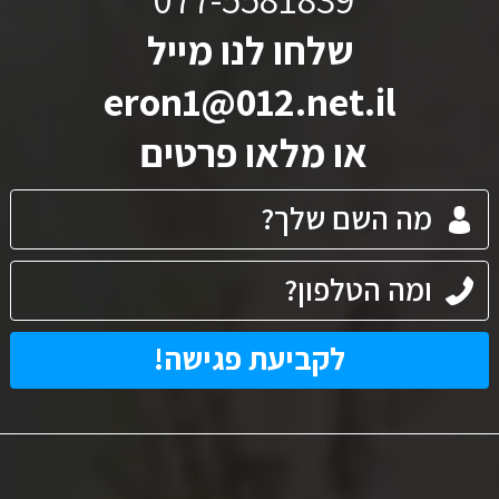
שלחו לנו מייל
eron1@012.net.il
או מלאו פרטים