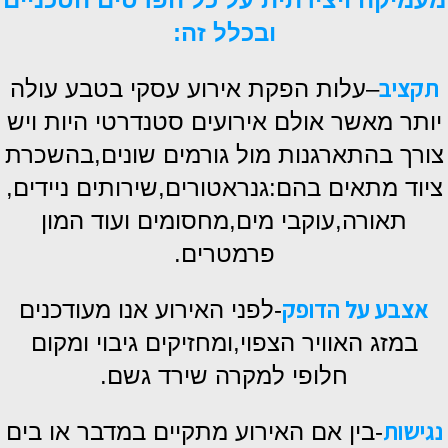
ובכלל זה:
תקציב
–עלות הפקת אירוע עסקי בטבע עולה
יותר מאשר אולם אירועים סטנדרטי היות ויש
צורך בהתארגנות מול גורמים שונים,בהשכרת
ציוד מתאים בהם:גנראטורים,שירותים ניידים,
תאורה,עוקבי מים,מחסומים ועוד המון
פרמטרים.
אצבע על הדופק
-לפני האירוע אנו מעודכנים
במזג האוויר הצפוי,ומחזיקים גיבוי ומקום
חלופי למקרה שירד גשם.
נגישות
-בין אם האירוע מתקיים במדבר או בים