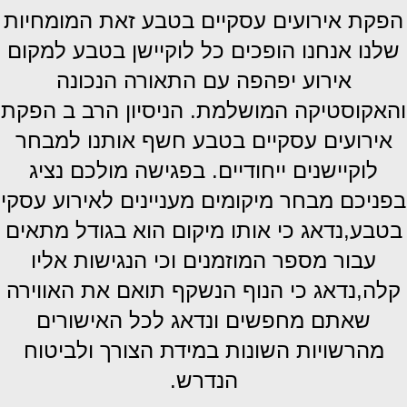
הפקת אירועים עסקיים בטבע זאת המומחיות
שלנו אנחנו הופכים כל לוקיישן בטבע למקום
אירוע יפהפה עם התאורה הנכונה
והאקוסטיקה המושלמת. הניסיון הרב ב הפקת
אירועים עסקיים בטבע חשף אותנו למבחר
לוקיישנים ייחודיים. בפגישה מולכם נציג
בפניכם מבחר מיקומים מעניינים לאירוע עסקי
בטבע,נדאג כי אותו מיקום הוא בגודל מתאים
עבור מספר המוזמנים וכי הנגישות אליו
קלה,נדאג כי הנוף הנשקף תואם את האווירה
שאתם מחפשים ונדאג לכל האישורים
מהרשויות השונות במידת הצורך ולביטוח
הנדרש.