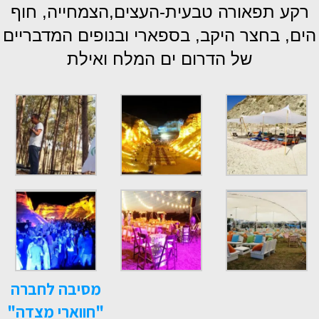
רקע תפאורה טבעית-העצים,הצמחייה, חוף
הים, בחצר היקב, בספארי ובנופים המדבריים
של הדרום ים המלח ואילת
מסיבה לחברה
"חווארי מצדה"