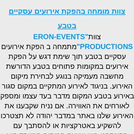
צוות מומחה בהפקת אירועים עסקיים
בטבע
צוות
"ERON-EVENTS
PRODUCTIONS"
מתמחה ב הפקת אירועים
עסקיים בטבע תוך שימת דגש על הפקת
אירועים במקומות פתוחים בטבע הדורשת
מחשבה מעמיקה בנוגע לבחירת מיקום
האירוע. בניגוד לאירוע המתקיים במקום סגור
באירוע בטבע המקום מדבר בעד עצמו ומספק
לאורחים את האווירה. אם נניח שקבענו את
האירוע שלנו באתר במדבר יהודה לא תצטרכו
להשקיע באטרקציות או להסתבך עם