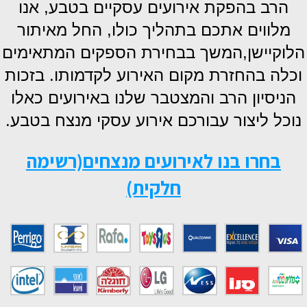
הרב בהפקת אירועים עסקיים בטבע, אנו
מלווים אתכם בתהליך כולו, החל מאיתור
הלוקיישן,המשך בבחירת הספקים המתאימים
וכלה בהחזרת מקום האירוע לקדמותו. בזכות
הניסיון הרב והמצטבר שלנו באירועים כאלו
נוכל ליצור עבורכם אירוע עסקי מנצח בטבע.
בחרו בנו לאירועים מנצחים(רשימה
חלקית)