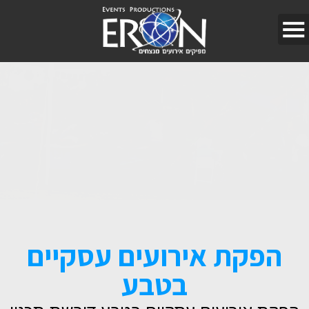
הפקת אירועים עסקיים
בטבע