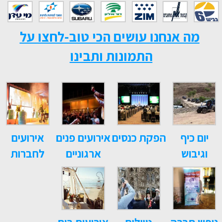
מה אנחנו עושים הכי טוב-לחצו על
התמונות ותבינו
יום כיף
הפקת כנסים
אירועים פנים
אירועים
וגיבוש
ארגוניים
לחברות