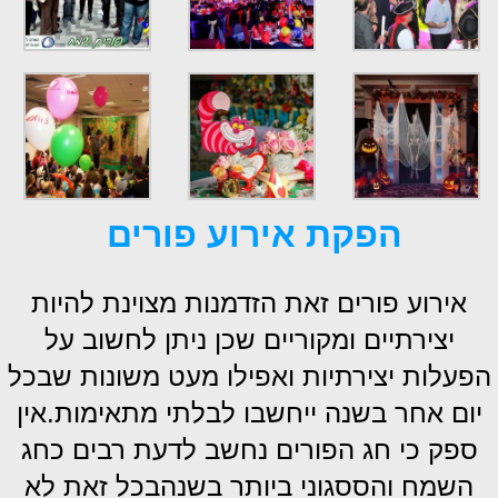
הפקת אירוע פורים
אירוע פורים זאת הזדמנות מצוינת להיות
יצירתיים ומקוריים שכן ניתן לחשוב על
הפעלות יצירתיות ואפילו מעט משונות שבכל
יום אחר בשנה ייחשבו לבלתי מתאימות.
אין
ספק כי חג הפורים נחשב לדעת רבים כחג
השמח והססגוני ביותר בשנהבכל זאת לא