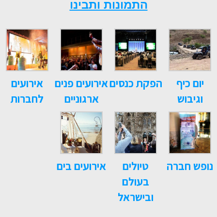
התמונות ותבינו
יום כיף
הפקת כנסים
אירועים פנים
אירועים
וגיבוש
ארגוניים
לחברות
נופש חברה
טיולים
אירועים בים
בעולם
ובישראל