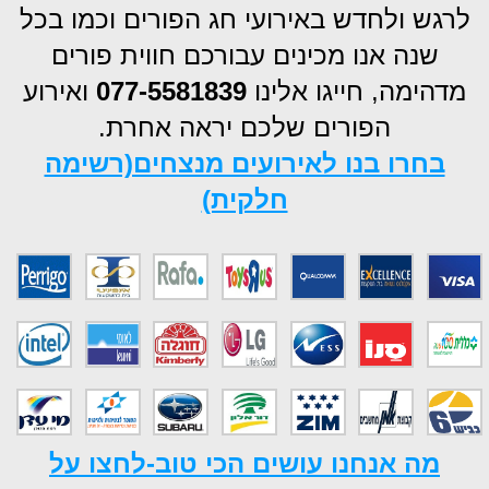
לרגש ולחדש באירועי חג הפורים וכמו בכל
שנה אנו מכינים עבורכם חווית פורים
מדהימה, חייגו אלינו
077-5581839
ואירוע
הפורים שלכם יראה אחרת.
בחרו בנו לאירועים מנצחים(רשימה
חלקית)
מה אנחנו עושים הכי טוב-לחצו על