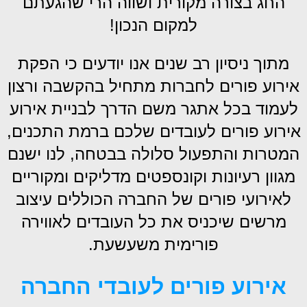
החג בצורה מקורית ושווה הרי שהגעתם
למקום הנכון!
מתוך ניסיון רב שנים אנו יודעים כי הפקת
אירוע פורים לחברות מתחיל בהקשבה ורצון
לעמוד בכל אתגר משם הדרך לבניית אירוע
אירוע פורים לעובדים שלכם ברמת התכנים,
המטרות והתפעול סלולה בבטחה, לנו ישנם
מגוון רעיונות וקונספטים מדליקים ומקוריים
לאירועי פורים של החברה הכוללים עיצוב
מרשים שיכניס את כל העובדים לאווירה
פורימית משעשעת.
אירוע פורים לעובדי החברה