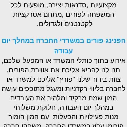
מקצועיות ,סדנאות יצירה, מופעים לכל
המשפחה לפורים ,מתחם אטרקציות
לקטנטנים ולגדולים.
הפנינג פורים במשרדי החברה במהלך יום
עבודה
אירוע בתוך כותלי המשרד או המפעל שלכם,
תנו לנו להביא אליכם את אווירת הפורים,
צוות בידור שלנו "פורץ" אליכם למשרד או
לחברה בליווי רקדניות ומעגל מתופפים עושה
המון שמח מרקיד ומלהיב את העובדים
במהלך יום העבודה, חלוקת משלוחי
מנות פעילויות והפעלות עם המון הומור
פורימי עליז במשרדי החברה, משחקי חברה