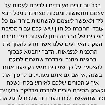
בכל יום זוכים העובדים וילדיהם לעטות על
עצמם תחפושות ומסכות מצחיקות מכל הבא
ליד ולאפשר לעצמם להשתטות ביחד עם כל
עובדי החברה כל חזון שיש לכם עבור מסיבת
הפורים של החברה ניתן להעלות בפני חברת
הפקת האירועים שלנו אשר תדע להפוך את
התכנית למציאות, הדבר יתבטא לבסוף
בחגיגה מהנה ומבדרת שתגרום לכולם
להצטער על כך שפורים מגיע רק פעם אחת
בשנה ,אז אם גם אתם מעוניינים להפוך את
אירוע הפורים שלכם לאירוע בלתי נשכח
ולארגן מסיבת פורים לחברה מדליקה צבעונית
וכזו שתאפשר לכם ולעובדים שלכם לחגוג את