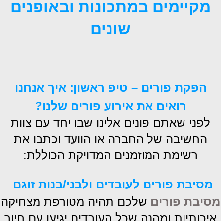
מקיימים במתכונות ובאופנים
שונים
הפקת פורים – טיפ ראשון: איך אנחנו
רואים את אירוע פורים שלנו?
לפני שאתם פונים אלינו שבו יחד עם צוות
החשיבה של החברה או הוועד וכתבו את
רשימת המוזמנים המדויקת הכוללת:
מסיבת פורים לעובדים ולבני/בנות זוגם
מסיבת פורים
שלכם תהיה מטורפת מצחיקה
איכותיות ומהנה שכל העובדים יגיעו עם חיוך