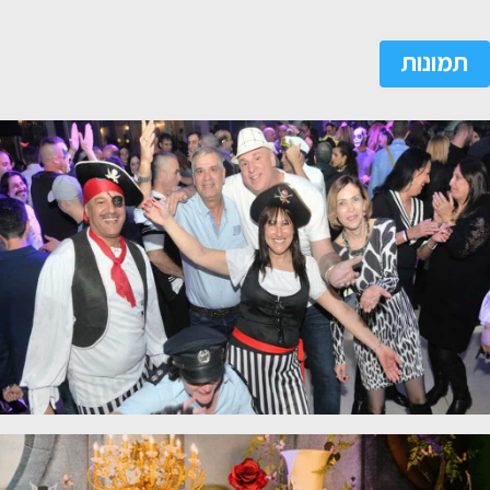
תמונות