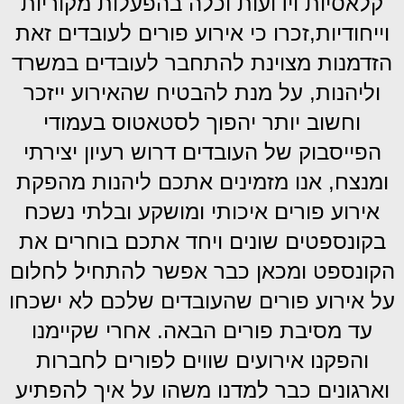
קלאסיות וידועות וכלה בהפעלות מקוריות
וייחודיות,זכרו כי אירוע פורים לעובדים זאת
הזדמנות מצוינת להתחבר לעובדים במשרד
וליהנות, על מנת להבטיח שהאירוע ייזכר
וחשוב יותר יהפוך לסטאטוס בעמודי
הפייסבוק של העובדים דרוש רעיון יצירתי
ומנצח, אנו מזמינים אתכם ליהנות מהפקת
אירוע פורים איכותי ומושקע ובלתי נשכח
בקונספטים שונים ויחד אתכם בוחרים את
הקונספט ומכאן כבר אפשר להתחיל לחלום
על אירוע פורים שהעובדים שלכם לא ישכחו
עד מסיבת פורים הבאה. אחרי שקיימנו
והפקנו אירועים שווים לפורים לחברות
וארגונים כבר למדנו משהו על איך להפתיע