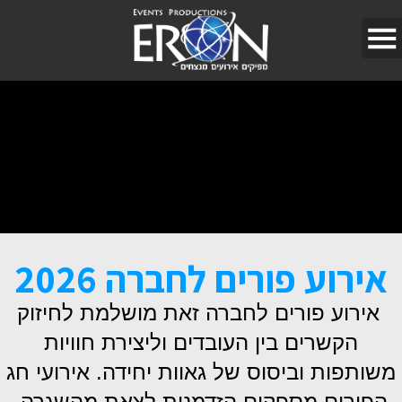
אירוע פורים לחברה 2026
אירוע פורים לחברה זאת מושלמת לחיזוק
הקשרים בין העובדים וליצירת חוויות
משותפות וביסוס של גאוות יחידה. אירועי חג
הפורים מספקים הזדמנות לצאת מהשגרה,