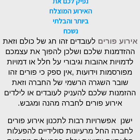
נפיק לכם את
האירוע המוצלח
ביותר והבלתי
נשכח
אירוע פורים
לעובדים זהו חג של כולם וזאת
ההזדמנות שלכם ושלכן להפוך את עצמכם
לדמויות אהובות וגיבורי על חלל או דמויות
מפורסמות וידועות ,אין ספק כי פורים זהו
שובר השגרה הרשמי של החברה וזאת
ההזמנות שלכם להעניק לעובדים או לילדים
אירוע פורים לחברה מהנה ומגבש.
ישנן אפשרויות רבות לתכנון אירוע פורים
לחברה החל מרעיונות סולידיים להפעלות