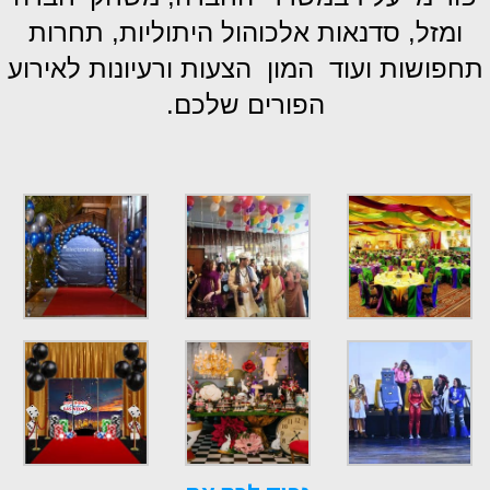
ומזל, סדנאות אלכוהול היתוליות, תחרות
תחפושות ועוד המון הצעות ורעיונות לאירוע
הפורים שלכם.