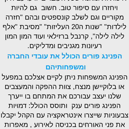
ויחזרו עם סיפור טוב. חשוב גם להיות
מקוריים וגם לשלב קונספטים ובהם "חזרה
לילדות" "שנות ה20 העליזות" "מסיבת "אלף
לילה לילה", קרנבל ברזילאי ועוד המון המון
רעיונות מגניבים ומדליקים.
הפנינג פורים הכולל את עובדי החברה
ומשפחותיהם
הפנינג המשפחות ניתן לקיים אצלכם במפעל
או בלוקיישן מנצח, צוות ההפקה והמעצבים
שלנו יעצב עבורכם את המתחם בו ייערך
הפנינג פורים ענק ותוסס הכולל: דמויות
צבעוניות שייצרו אינטראקציה עם הקהל יקבלו
את פני האורחים בכניסה לאירוע , מאפרות