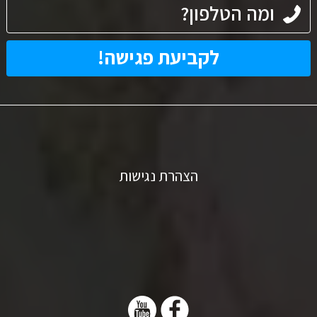
הצהרת נגישות