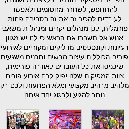
להתחפש, לשחרר מחסומים ולאפשר
לעובדים להכיר זה את זה בסביבה פחות
פורמלית, לכן מנהלים יקרים ומנהלות משאבי
אנוש אל תשברו את הראש כי לנו יש מגוון
רעיונות וקונספטים מדליקים ומקוריים לאירועי
פורים הכוללים עיצוב מרשים ותכנים משגעים
שיכניסו את כל העובדים לאווירה פורימית,
צוות המפיקים שלנו יפיק לכם אירוע פורים
מלהיב מרהיב מקצועי ומלא הפתעות ולכם רק
נותר להגיע ולחגוג יחד איתנו